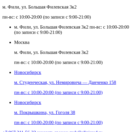
м. Фили, ул. Большая Филевская 3к2
пн-вс: с 10:00-20:00 (по записи с 9:00-21:00)
м. Фили, ул. Большая Филевская 3к2
пн-вс: с 10:00-20:00
(по записи с 9:00-21:00)
Москва
м. Фили, ул. Большая Филевская 3к2
пн-вс: с 10:00-20:00 (по записи с 9:00-21:00)
Новосибирск
м. Студенческая, ул. Немировича — Данченко 158
пн-вс: с 10:00-20:00 (по записи с 9:00-21:00)
Новосибирск
м. Покрышкина, ул. Гоголя 38
пн-вс: с 10:00-20:00 (по записи с 9:00-21:00)