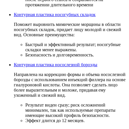
протяжении длительного времени
Контурная пластика носогубных складок
Поможет выровнить мимические морщины в области
носогубных складок, придает лицу молодой и свежий
вид. Основные преимущества:
Быстрый и эффективный результат; носогубные
складки менее выражены.
Безопасность и долговременность.
Контурная пластика носослезной борозды
Направлена на коррекцию формы и объема носослезной
борозды с использованием инъекций филлера на основе
гиалуроновой кислоты. Она позволяет сделать лицо
более выразительным и моложе, придавая ему
ухоженный и свежий вид.
Результат виден сразу; риск осложнений
минимален, так как используемые препараты
имеющие высокий профиль безопасности.
Эффект длится до 12 месяцев.