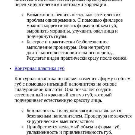
перед хирургическими методами коррекции.
Возможность решить несколько эстетических
проблем одновременно. С помощью филлеров
можно скорректировать форму и объем губ,
выровнять морщины, улучшить овал лица и
подчеркнуть скулы.
Быстрое и практически безболезненное
выполнение процедуры. Она не требует
длительного восстановительного периода.
Результат виден практически сразу после сеанса.
Контурная пластика губ
Контурная пластика позволяет изменить форму и объем
губ с помощью инъекций наполнителя на основе
гиалуроновой кислоты. Она позволяет создать
естественный и красивый контур губ, который
подчеркивает естественную красоту лица.
Безопасность. Гиалуроновая кислота является
безопасным наполнителем. Процедура не является
хирургическим вмешательством
Приобретается желаемый объем и форма губ;
увлажненность и привлекательность губ.