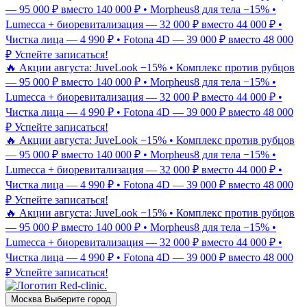
— 95 000 ₽ вместо 140 000 ₽ • Morpheus8 для тела −15% •
Lumecca + биоревитализация — 32 000 ₽ вместо 44 000 ₽ •
Чистка лица — 4 990 ₽ • Fotona 4D — 39 000 ₽ вместо 48 000
₽
Успейте записаться!
🔥 Акции августа: JuveLook −15% • Комплекс против рубцов
— 95 000 ₽ вместо 140 000 ₽ • Morpheus8 для тела −15% •
Lumecca + биоревитализация — 32 000 ₽ вместо 44 000 ₽ •
Чистка лица — 4 990 ₽ • Fotona 4D — 39 000 ₽ вместо 48 000
₽
Успейте записаться!
🔥 Акции августа: JuveLook −15% • Комплекс против рубцов
— 95 000 ₽ вместо 140 000 ₽ • Morpheus8 для тела −15% •
Lumecca + биоревитализация — 32 000 ₽ вместо 44 000 ₽ •
Чистка лица — 4 990 ₽ • Fotona 4D — 39 000 ₽ вместо 48 000
₽
Успейте записаться!
🔥 Акции августа: JuveLook −15% • Комплекс против рубцов
— 95 000 ₽ вместо 140 000 ₽ • Morpheus8 для тела −15% •
Lumecca + биоревитализация — 32 000 ₽ вместо 44 000 ₽ •
Чистка лица — 4 990 ₽ • Fotona 4D — 39 000 ₽ вместо 48 000
₽
Успейте записаться!
Москва
Выберите город