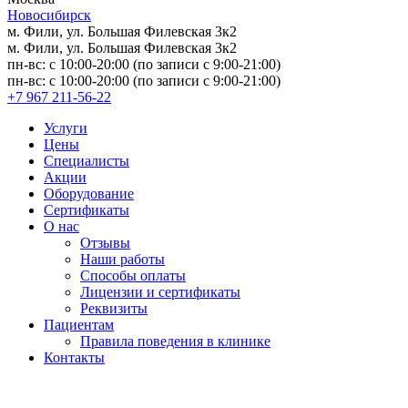
Новосибирск
м. Фили, ул. Большая Филевская 3к2
м. Фили, ул. Большая Филевская 3к2
пн-вс: с 10:00-20:00 (по записи с 9:00-21:00)
пн-вс: с 10:00-20:00 (по записи с 9:00-21:00)
+7 967 211-56-22
Услуги
Цены
Специалисты
Акции
Оборудование
Сертификаты
О нас
Отзывы
Наши работы
Способы оплаты
Лицензии и сертификаты
Реквизиты
Пациентам
Правила поведения в клинике
Контакты
Версия для слабовидящих