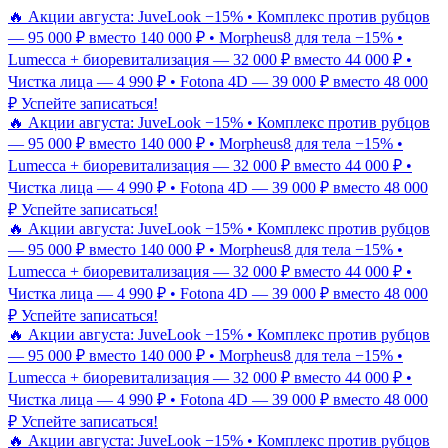
🔥 Акции августа: JuveLook −15% • Комплекс против рубцов
— 95 000 ₽ вместо 140 000 ₽ • Morpheus8 для тела −15% •
Lumecca + биоревитализация — 32 000 ₽ вместо 44 000 ₽ •
Чистка лица — 4 990 ₽ • Fotona 4D — 39 000 ₽ вместо 48 000
₽
Успейте записаться!
🔥 Акции августа: JuveLook −15% • Комплекс против рубцов
— 95 000 ₽ вместо 140 000 ₽ • Morpheus8 для тела −15% •
Lumecca + биоревитализация — 32 000 ₽ вместо 44 000 ₽ •
Чистка лица — 4 990 ₽ • Fotona 4D — 39 000 ₽ вместо 48 000
₽
Успейте записаться!
🔥 Акции августа: JuveLook −15% • Комплекс против рубцов
— 95 000 ₽ вместо 140 000 ₽ • Morpheus8 для тела −15% •
Lumecca + биоревитализация — 32 000 ₽ вместо 44 000 ₽ •
Чистка лица — 4 990 ₽ • Fotona 4D — 39 000 ₽ вместо 48 000
₽
Успейте записаться!
🔥 Акции августа: JuveLook −15% • Комплекс против рубцов
— 95 000 ₽ вместо 140 000 ₽ • Morpheus8 для тела −15% •
Lumecca + биоревитализация — 32 000 ₽ вместо 44 000 ₽ •
Чистка лица — 4 990 ₽ • Fotona 4D — 39 000 ₽ вместо 48 000
₽
Успейте записаться!
🔥 Акции августа: JuveLook −15% • Комплекс против рубцов