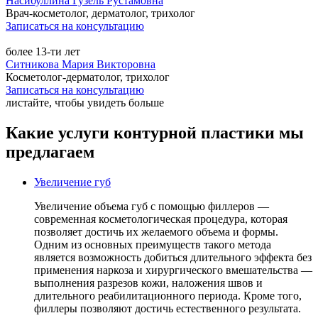
Насибуллина Гузель Рустамовна
Врач-косметолог, дерматолог, трихолог
Записаться на консультацию
более 13-ти лет
Ситникова Мария Викторовна
Косметолог-дерматолог, трихолог
Записаться на консультацию
листайте, чтобы увидеть больше
Какие услуги контурной пластики мы
предлагаем
Увеличение губ
Увеличение объема губ с помощью филлеров —
современная косметологическая процедура, которая
позволяет достичь их желаемого объема и формы.
Одним из основных преимуществ такого метода
является возможность добиться длительного эффекта без
применения наркоза и хирургического вмешательства —
выполнения разрезов кожи, наложения швов и
длительного реабилитационного периода. Кроме того,
филлеры позволяют достичь естественного результата.