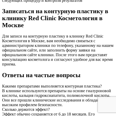
следующих процедур и контроля результатов
Записаться на контурную пластику в
клинику Red Clinic Косметология в
Москве
Для записи на контурную пластику в клинику Red Clinic
Косметология в Москве, вам необходимо связаться с
администратором клиники по телефону, указанному на нашем
официальном сайте, или заполнить форму заявки на
официальном сайте клиники. После этого вам предоставят
консультацию косметолога и согласуют удобное для вас время
приема.
Ответы на частые вопросы
Какими препаратами выполняется контурная пластика?
В клинике используются препараты на основе гиалуроновой
кислоты, кальция гидроксиапатита, полимолочной кислоты.
Они все прошли клинические исследования и обладают
высоким профилем безопасности.
Сколько держится эффект?
Эффект обычно сохраняется от 6 до 18 месяцев. Его