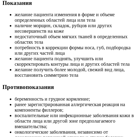
Показания
желание пациента изменения в форме и объеме
определенных областей лица или тела
наличие морщин, складок, рубцов или других
несовершенств на коже
недостаточный объем мягких тканей в определенных
областях тела
потребность в коррекции формы носа, губ, подбородка
или других частей лица
желание пациента поднять, улучшить или
скорректировать контуры лица и других областей тела
желание получить более молодой, свежий вид лица,
восстановить симметрию тела
Противопоказания
беременность и грудное кормление;
ранее зарегистрированная аллергическая реакция на
компоненты филлеров;
воспалительные или инфекционные заболевания кожи в
области лица или другой зоне предполагаемого
вмешательства;
онкологические заболевания, независимо от