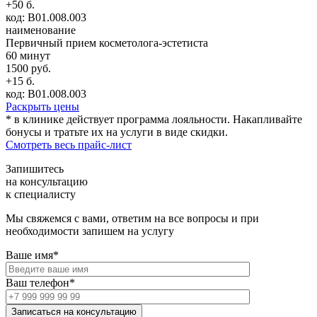
+50 б.
код: В01.008.003
наименование
Первичный прием косметолога-эстетиста
60 минут
1500 руб.
+15 б.
код: В01.008.003
Раскрыть цены
* в клинике действует программа лояльности. Накапливайте
бонусы и тратьте их на услуги в виде скидки.
Смотреть весь прайс-лист
Запишитесь
на консультацию
к специалисту
Мы свяжемся с вами, ответим на все вопросы и при
необходимости запишем на услугу
Ваше имя*
Ваш телефон*