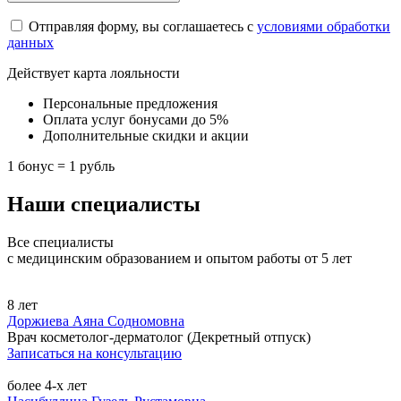
Отправляя форму, вы соглашаетесь с
условиями обработки
данных
Действует карта лояльности
Персональные предложения
Оплата услуг бонусами до 5%
Дополнительные скидки и акции
1 бонус = 1 рубль
Наши специалисты
Все специалисты
с медицинским образованием и опытом работы от 5 лет
8 лет
Доржиева Аяна Содномовна
Врач косметолог-дерматолог (Декретный отпуск)
Записаться на консультацию
более 4-х лет