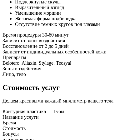
Подчеркнутые скулы
Выразительный взгляд
Уменьшение морщин
Желаемая форма подбородка
Отсутствие темных кругов под глазами
Время процедуры 30-60 минут
Зависит от зоны воздействия
Восстановление от 2 до 5 дней
Зависит от индивидуальных особенностей кожи
Препараты
Belotero, Aliaxin, Stylage, Teosyal
Зоны воздействия
Лицо, тело
Стоимость услуг
Делаем красивыми каждый миллиметр вашего тела
Контурная пластика — Губы
Название услуги
Время
Стоимость
Бонусы
наименование