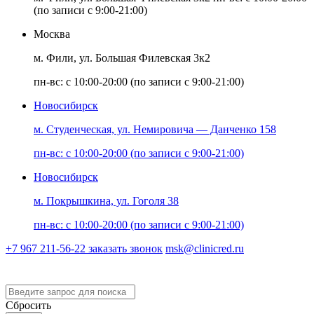
(по записи с 9:00-21:00)
Москва
м. Фили, ул. Большая Филевская 3к2
пн-вс: с 10:00-20:00 (по записи с 9:00-21:00)
Новосибирск
м. Студенческая, ул. Немировича — Данченко 158
пн-вс: с 10:00-20:00 (по записи с 9:00-21:00)
Новосибирск
м. Покрышкина, ул. Гоголя 38
пн-вс: с 10:00-20:00 (по записи с 9:00-21:00)
+7 967 211-56-22
заказать звонок
msk@clinicred.ru
Версия для слабовидящих
Сбросить