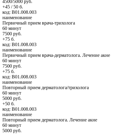
4500/5000 руб.
+45 / 50 б.
код: В01.008.003
наименование
Первичный прием врача-трихолога
60 минут
7500 руб.
+75 б.
код: В01.008.003
наименование
Первичный прием врача-дерматолога. Лечение акне
60 минут
7500 руб.
+75 б.
код: В01.008.003
наименование
Повторный прием дерматолога/трихолога
60 минут
5000 руб.
+50 б.
код: В01.008.003
наименование
Повторный прием дерматолога. Лечение акне
60 минут
5000 руб.