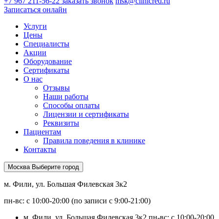
+7 967 211-56-22
заказать звонок
msk@clinicred.ru
Записаться онлайн
Услуги
Цены
Специалисты
Акции
Оборудование
Сертификаты
О нас
Отзывы
Наши работы
Способы оплаты
Лицензии и сертификаты
Реквизиты
Пациентам
Правила поведения в клинике
Контакты
Москва
Выберите город
м. Фили, ул. Большая Филевская 3к2
пн-вс: с 10:00-20:00 (по записи с 9:00-21:00)
м. Фили, ул. Большая Филевская 3к2
пн-вс: с 10:00-20:00