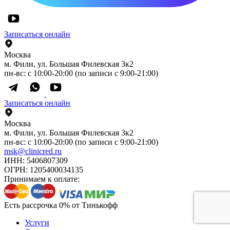
Записаться онлайн
Москва
м. Фили, ул. Большая Филевская 3к2
пн-вс: с 10:00-20:00 (по записи с 9:00-21:00)
Записаться онлайн
Москва
м. Фили, ул. Большая Филевская 3к2
пн-вс: с 10:00-20:00 (по записи с 9:00-21:00)
msk@clinicred.ru
ИНН: 5406807309
ОГРН: 1205400034135
Принимаем к оплате:
Есть рассрочка 0% от Тинькофф
Услуги