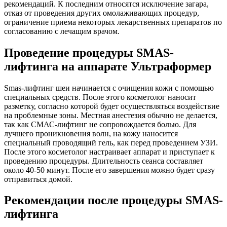
рекомендаций. К последним относятся исключение загара,
отказ от проведения других омолаживающих процедур,
ограничение приема некоторых лекарственных препаратов по
согласованию с лечащим врачом.
Проведение процедуры SMAS-
лифтинга на аппарате Ультраформер
Smas-лифтинг шеи начинается с очищения кожи с помощью
специальных средств. После этого косметолог наносит
разметку, согласно которой будет осуществляться воздействие
на проблемные зоны. Местная анестезия обычно не делается,
так как СМАС-лифтинг не сопровождается болью. Для
лучшего проникновения волн, на кожу наносится
специальный проводящий гель, как перед проведением УЗИ.
После этого косметолог настраивает аппарат и приступает к
проведению процедуры. Длительность сеанса составляет
около 40-50 минут. После его завершения можно будет сразу
отправиться домой.
Рекомендации после процедуры SMAS-
лифтинга