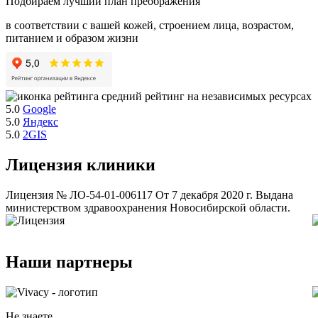
Подбираем лучший план преображения
в соответствии с вашей кожей, строением лица, возрастом,
питанием и образом жизни
средний рейтинг на независимых ресурсах
5.0
Google
5.0
Яндекс
5.0
2GIS
Лицензия клиники
Лицензия № ЛО-54-01-006117 От 7 декабря 2020 г. Выдана
министерством здравоохранения Новосибирской области.
Наши партнеры
Не знаете,