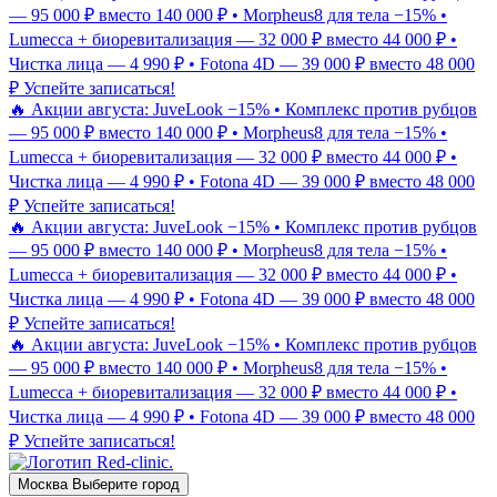
— 95 000 ₽ вместо 140 000 ₽ • Morpheus8 для тела −15% •
Lumecca + биоревитализация — 32 000 ₽ вместо 44 000 ₽ •
Чистка лица — 4 990 ₽ • Fotona 4D — 39 000 ₽ вместо 48 000
₽
Успейте записаться!
🔥 Акции августа: JuveLook −15% • Комплекс против рубцов
— 95 000 ₽ вместо 140 000 ₽ • Morpheus8 для тела −15% •
Lumecca + биоревитализация — 32 000 ₽ вместо 44 000 ₽ •
Чистка лица — 4 990 ₽ • Fotona 4D — 39 000 ₽ вместо 48 000
₽
Успейте записаться!
🔥 Акции августа: JuveLook −15% • Комплекс против рубцов
— 95 000 ₽ вместо 140 000 ₽ • Morpheus8 для тела −15% •
Lumecca + биоревитализация — 32 000 ₽ вместо 44 000 ₽ •
Чистка лица — 4 990 ₽ • Fotona 4D — 39 000 ₽ вместо 48 000
₽
Успейте записаться!
🔥 Акции августа: JuveLook −15% • Комплекс против рубцов
— 95 000 ₽ вместо 140 000 ₽ • Morpheus8 для тела −15% •
Lumecca + биоревитализация — 32 000 ₽ вместо 44 000 ₽ •
Чистка лица — 4 990 ₽ • Fotona 4D — 39 000 ₽ вместо 48 000
₽
Успейте записаться!
Москва
Выберите город