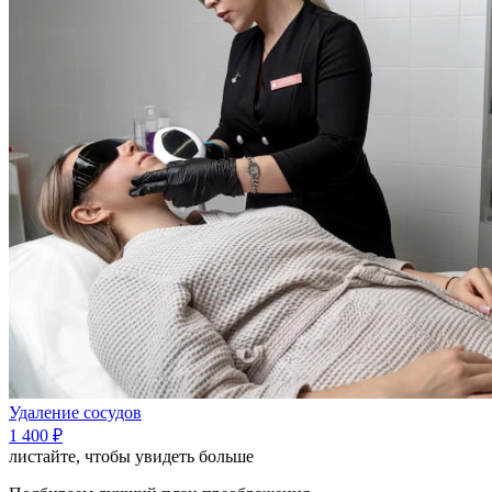
Удаление сосудов
1 400 ₽
листайте, чтобы увидеть больше