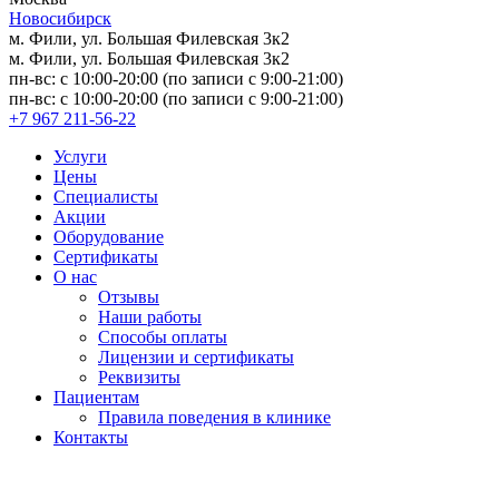
Новосибирск
м. Фили, ул. Большая Филевская 3к2
м. Фили, ул. Большая Филевская 3к2
пн-вс: с 10:00-20:00 (по записи с 9:00-21:00)
пн-вс: с 10:00-20:00 (по записи с 9:00-21:00)
+7 967 211-56-22
Услуги
Цены
Специалисты
Акции
Оборудование
Сертификаты
О нас
Отзывы
Наши работы
Способы оплаты
Лицензии и сертификаты
Реквизиты
Пациентам
Правила поведения в клинике
Контакты
Версия для слабовидящих