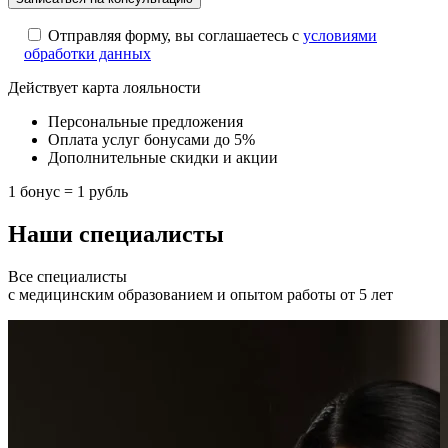
Отправляя форму, вы соглашаетесь с
условиями
обработки данных
Действует карта лояльности
Персональные предложения
Оплата услуг бонусами до 5%
Дополнительные скидки и акции
1 бонус = 1 рубль
Наши специалисты
Все специалисты
с медицинским образованием и опытом работы от 5 лет