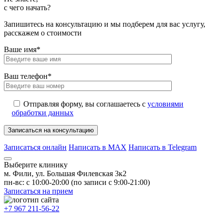
с чего начать?
Запишитесь на консультацию и мы подберем для вас услугу,
расскажем о стоимости
Ваше имя*
Ваш телефон*
Отправляя форму, вы соглашаетесь с
условиями
обработки данных
Записаться онлайн
Написать в MAX
Написать в Telegram
Выберите клинику
м. Фили, ул. Большая Филевская 3к2
пн-вс: с 10:00-20:00 (по записи с 9:00-21:00)
Записаться на прием
+7 967 211-56-22