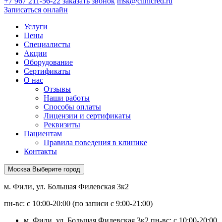
+7 967 211-56-22
заказать звонок
msk@clinicred.ru
Записаться онлайн
Услуги
Цены
Специалисты
Акции
Оборудование
Сертификаты
О нас
Отзывы
Наши работы
Способы оплаты
Лицензии и сертификаты
Реквизиты
Пациентам
Правила поведения в клинике
Контакты
Москва
Выберите город
м. Фили, ул. Большая Филевская 3к2
пн-вс: с 10:00-20:00 (по записи с 9:00-21:00)
м. Фили, ул. Большая Филевская 3к2
пн-вс: с 10:00-20:00