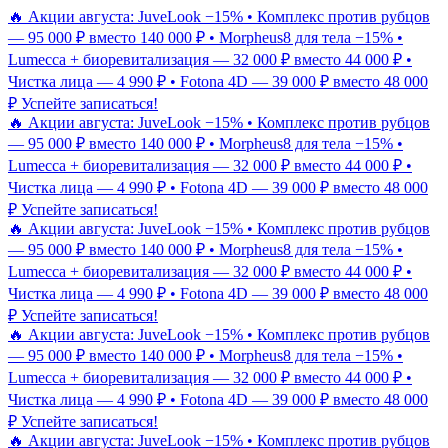
🔥 Акции августа: JuveLook −15% • Комплекс против рубцов
— 95 000 ₽ вместо 140 000 ₽ • Morpheus8 для тела −15% •
Lumecca + биоревитализация — 32 000 ₽ вместо 44 000 ₽ •
Чистка лица — 4 990 ₽ • Fotona 4D — 39 000 ₽ вместо 48 000
₽
Успейте записаться!
🔥 Акции августа: JuveLook −15% • Комплекс против рубцов
— 95 000 ₽ вместо 140 000 ₽ • Morpheus8 для тела −15% •
Lumecca + биоревитализация — 32 000 ₽ вместо 44 000 ₽ •
Чистка лица — 4 990 ₽ • Fotona 4D — 39 000 ₽ вместо 48 000
₽
Успейте записаться!
🔥 Акции августа: JuveLook −15% • Комплекс против рубцов
— 95 000 ₽ вместо 140 000 ₽ • Morpheus8 для тела −15% •
Lumecca + биоревитализация — 32 000 ₽ вместо 44 000 ₽ •
Чистка лица — 4 990 ₽ • Fotona 4D — 39 000 ₽ вместо 48 000
₽
Успейте записаться!
🔥 Акции августа: JuveLook −15% • Комплекс против рубцов
— 95 000 ₽ вместо 140 000 ₽ • Morpheus8 для тела −15% •
Lumecca + биоревитализация — 32 000 ₽ вместо 44 000 ₽ •
Чистка лица — 4 990 ₽ • Fotona 4D — 39 000 ₽ вместо 48 000
₽
Успейте записаться!
🔥 Акции августа: JuveLook −15% • Комплекс против рубцов