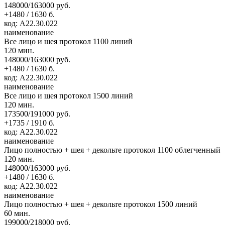
148000/163000 руб.
+1480 / 1630 б.
код: А22.30.022
наименование
Все лицо и шея протокол 1100 линий
120 мин.
148000/163000 руб.
+1480 / 1630 б.
код: А22.30.022
наименование
Все лицо и шея протокол 1500 линий
120 мин.
173500/191000 руб.
+1735 / 1910 б.
код: А22.30.022
наименование
Лицо полностью + шея + декольте протокол 1100 облегченный
120 мин.
148000/163000 руб.
+1480 / 1630 б.
код: А22.30.022
наименование
Лицо полностью + шея + декольте протокол 1500 линий
60 мин.
199000/218000 руб.