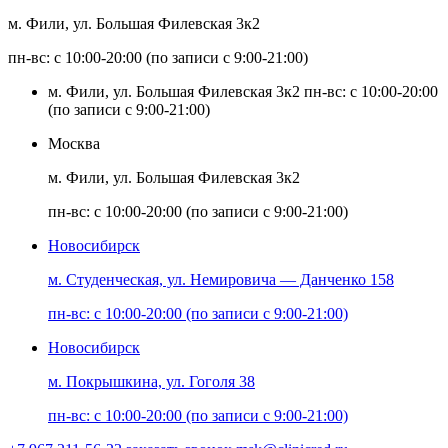
м. Фили, ул. Большая Филевская 3к2
пн-вс: с 10:00-20:00 (по записи с 9:00-21:00)
м. Фили, ул. Большая Филевская 3к2
пн-вс: с 10:00-20:00
(по записи с 9:00-21:00)
Москва
м. Фили, ул. Большая Филевская 3к2
пн-вс: с 10:00-20:00 (по записи с 9:00-21:00)
Новосибирск
м. Студенческая, ул. Немировича — Данченко 158
пн-вс: с 10:00-20:00 (по записи с 9:00-21:00)
Новосибирск
м. Покрышкина, ул. Гоголя 38
пн-вс: с 10:00-20:00 (по записи с 9:00-21:00)