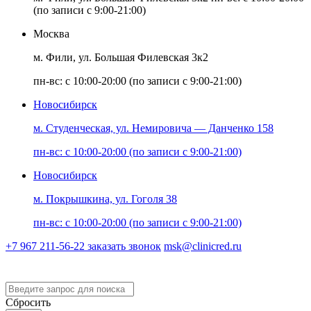
(по записи с 9:00-21:00)
Москва
м. Фили, ул. Большая Филевская 3к2
пн-вс: с 10:00-20:00 (по записи с 9:00-21:00)
Новосибирск
м. Студенческая, ул. Немировича — Данченко 158
пн-вс: с 10:00-20:00 (по записи с 9:00-21:00)
Новосибирск
м. Покрышкина, ул. Гоголя 38
пн-вс: с 10:00-20:00 (по записи с 9:00-21:00)
+7 967 211-56-22
заказать звонок
msk@clinicred.ru
Версия для слабовидящих
Сбросить