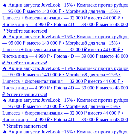
🔥 Акции августа: JuveLook −15% • Комплекс против рубцов
— 95 000 ₽ вместо 140 000 ₽ • Morpheus8 для тела −15% •
Lumecca + биоревитализация — 32 000 ₽ вместо 44 000 ₽ •
Чистка лица — 4 990 ₽ • Fotona 4D — 39 000 ₽ вместо 48 000
₽
Успейте записаться!
🔥 Акции августа: JuveLook −15% • Комплекс против рубцов
— 95 000 ₽ вместо 140 000 ₽ • Morpheus8 для тела −15% •
Lumecca + биоревитализация — 32 000 ₽ вместо 44 000 ₽ •
Чистка лица — 4 990 ₽ • Fotona 4D — 39 000 ₽ вместо 48 000
₽
Успейте записаться!
🔥 Акции августа: JuveLook −15% • Комплекс против рубцов
— 95 000 ₽ вместо 140 000 ₽ • Morpheus8 для тела −15% •
Lumecca + биоревитализация — 32 000 ₽ вместо 44 000 ₽ •
Чистка лица — 4 990 ₽ • Fotona 4D — 39 000 ₽ вместо 48 000
₽
Успейте записаться!
🔥 Акции августа: JuveLook −15% • Комплекс против рубцов
— 95 000 ₽ вместо 140 000 ₽ • Morpheus8 для тела −15% •
Lumecca + биоревитализация — 32 000 ₽ вместо 44 000 ₽ •
Чистка лица — 4 990 ₽ • Fotona 4D — 39 000 ₽ вместо 48 000
₽
Успейте записаться!
🔥 Акции августа: JuveLook −15% • Комплекс против рубцов