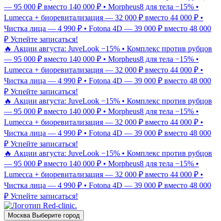
— 95 000 ₽ вместо 140 000 ₽ • Morpheus8 для тела −15% •
Lumecca + биоревитализация — 32 000 ₽ вместо 44 000 ₽ •
Чистка лица — 4 990 ₽ • Fotona 4D — 39 000 ₽ вместо 48 000
₽
Успейте записаться!
🔥 Акции августа: JuveLook −15% • Комплекс против рубцов
— 95 000 ₽ вместо 140 000 ₽ • Morpheus8 для тела −15% •
Lumecca + биоревитализация — 32 000 ₽ вместо 44 000 ₽ •
Чистка лица — 4 990 ₽ • Fotona 4D — 39 000 ₽ вместо 48 000
₽
Успейте записаться!
🔥 Акции августа: JuveLook −15% • Комплекс против рубцов
— 95 000 ₽ вместо 140 000 ₽ • Morpheus8 для тела −15% •
Lumecca + биоревитализация — 32 000 ₽ вместо 44 000 ₽ •
Чистка лица — 4 990 ₽ • Fotona 4D — 39 000 ₽ вместо 48 000
₽
Успейте записаться!
🔥 Акции августа: JuveLook −15% • Комплекс против рубцов
— 95 000 ₽ вместо 140 000 ₽ • Morpheus8 для тела −15% •
Lumecca + биоревитализация — 32 000 ₽ вместо 44 000 ₽ •
Чистка лица — 4 990 ₽ • Fotona 4D — 39 000 ₽ вместо 48 000
₽
Успейте записаться!
Москва
Выберите город