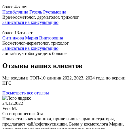
более 4-х лет
Насибуллина Гузель Рустамовна
Врач-косметолог, дерматолог, трихолог
Записаться на консультацию
более 13-ти лет
Ситникова Мария Викторовна
Косметолог-дерматолог, трихолог
Записаться на консультацию
листайте, чтобы увидеть больше
Отзывы наших клиентов
Мы входим в ТОП-10 клиник 2022, 2023, 2024 года по версии
НГС
Посмотреть все отзывы
24.12.2022
Vera M.
Со стороннего сайта
Новая стильная клиника, приветливые администраторы,
предлагают чай/кофе/вкусняшки. Была у косметолога Марии,