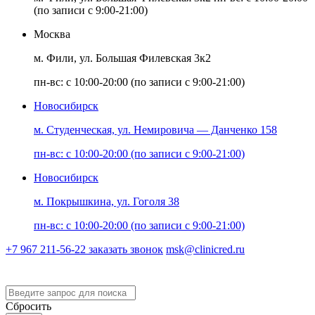
(по записи с 9:00-21:00)
Москва
м. Фили, ул. Большая Филевская 3к2
пн-вс: с 10:00-20:00 (по записи с 9:00-21:00)
Новосибирск
м. Студенческая, ул. Немировича — Данченко 158
пн-вс: с 10:00-20:00 (по записи с 9:00-21:00)
Новосибирск
м. Покрышкина, ул. Гоголя 38
пн-вс: с 10:00-20:00 (по записи с 9:00-21:00)
+7 967 211-56-22
заказать звонок
msk@clinicred.ru
Версия для слабовидящих
Сбросить