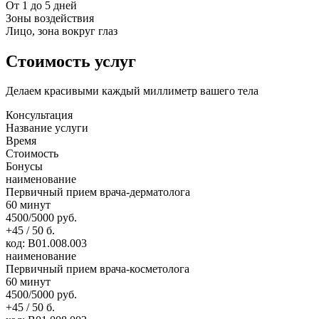
От 1 до 5 дней
Зоны воздействия
Лицо, зона вокруг глаз
Стоимость услуг
Делаем красивыми каждый миллиметр вашего тела
Консультация
Название услуги
Время
Стоимость
Бонусы
наименование
Первичный прием врача-дерматолога
60 минут
4500/5000 руб.
+45 / 50 б.
код: В01.008.003
наименование
Первичный прием врача-косметолога
60 минут
4500/5000 руб.
+45 / 50 б.