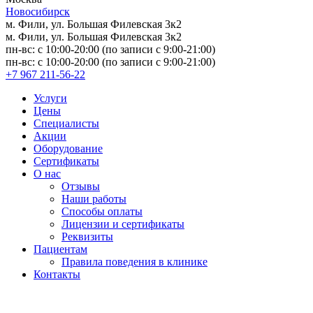
Новосибирск
м. Фили, ул. Большая Филевская 3к2
м. Фили, ул. Большая Филевская 3к2
пн-вс: с 10:00-20:00 (по записи с 9:00-21:00)
пн-вс: с 10:00-20:00 (по записи с 9:00-21:00)
+7 967 211-56-22
Услуги
Цены
Специалисты
Акции
Оборудование
Сертификаты
О нас
Отзывы
Наши работы
Способы оплаты
Лицензии и сертификаты
Реквизиты
Пациентам
Правила поведения в клинике
Контакты
Версия для слабовидящих