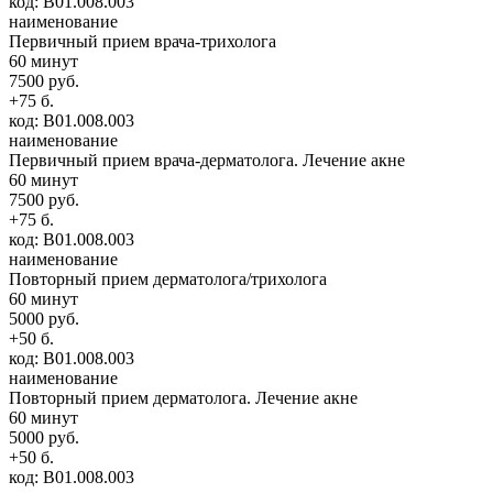
код: В01.008.003
наименование
Первичный прием врача-трихолога
60 минут
7500 руб.
+75 б.
код: В01.008.003
наименование
Первичный прием врача-дерматолога. Лечение акне
60 минут
7500 руб.
+75 б.
код: В01.008.003
наименование
Повторный прием дерматолога/трихолога
60 минут
5000 руб.
+50 б.
код: В01.008.003
наименование
Повторный прием дерматолога. Лечение акне
60 минут
5000 руб.
+50 б.
код: В01.008.003