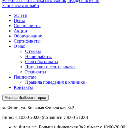
+7 967 211-56-22
заказать звонок
msk@clinicred.ru
Записаться онлайн
Услуги
Цены
Специалисты
Акции
Оборудование
Сертификаты
О нас
Отзывы
Наши работы
Способы оплаты
Лицензии и сертификаты
Реквизиты
Пациентам
Правила поведения в клинике
Контакты
Москва
Выберите город
м. Фили, ул. Большая Филевская 3к2
пн-вс: с 10:00-20:00 (по записи с 9:00-21:00)
м. Фили, ул. Большая Филевская 3к2
пн-вс: с 10:00-20:00