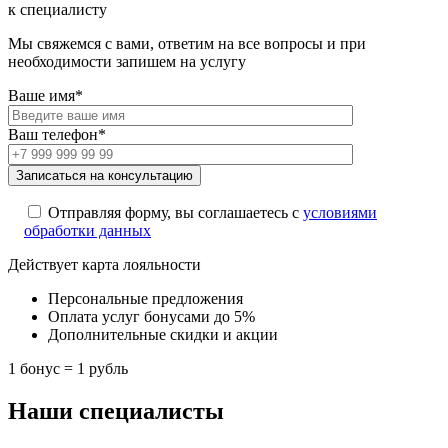
к специалисту
Мы свяжемся с вами, ответим на все вопросы и при
необходимости запишем на услугу
Ваше имя*
Ваш телефон*
Отправляя форму, вы соглашаетесь с
условиями
обработки данных
Действует карта лояльности
Персональные предложения
Оплата услуг бонусами до 5%
Дополнительные скидки и акции
1 бонус = 1 рубль
Наши специалисты