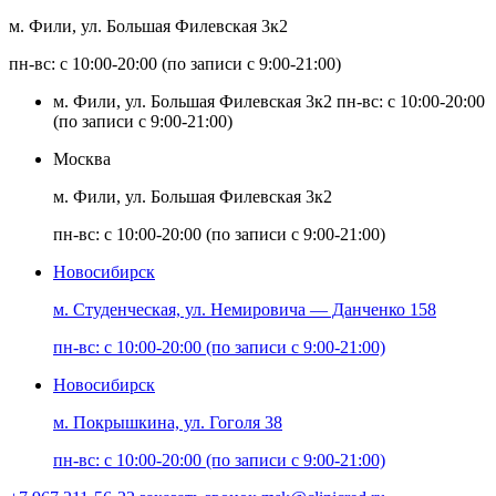
м. Фили, ул. Большая Филевская 3к2
пн-вс: с 10:00-20:00 (по записи с 9:00-21:00)
м. Фили, ул. Большая Филевская 3к2
пн-вс: с 10:00-20:00
(по записи с 9:00-21:00)
Москва
м. Фили, ул. Большая Филевская 3к2
пн-вс: с 10:00-20:00 (по записи с 9:00-21:00)
Новосибирск
м. Студенческая, ул. Немировича — Данченко 158
пн-вс: с 10:00-20:00 (по записи с 9:00-21:00)
Новосибирск
м. Покрышкина, ул. Гоголя 38
пн-вс: с 10:00-20:00 (по записи с 9:00-21:00)