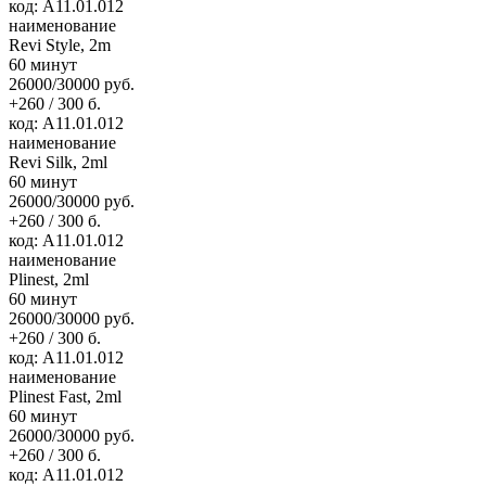
код: А11.01.012
наименование
Revi Style, 2m
60 минут
26000/30000 руб.
+260 / 300 б.
код: А11.01.012
наименование
Revi Silk, 2ml
60 минут
26000/30000 руб.
+260 / 300 б.
код: А11.01.012
наименование
Plinest, 2ml
60 минут
26000/30000 руб.
+260 / 300 б.
код: А11.01.012
наименование
Plinest Fast, 2ml
60 минут
26000/30000 руб.
+260 / 300 б.
код: А11.01.012