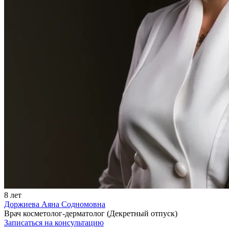
8 лет
Доржиева Аяна Содномовна
Врач косметолог-дерматолог (Декретный отпуск)
Записаться на консультацию