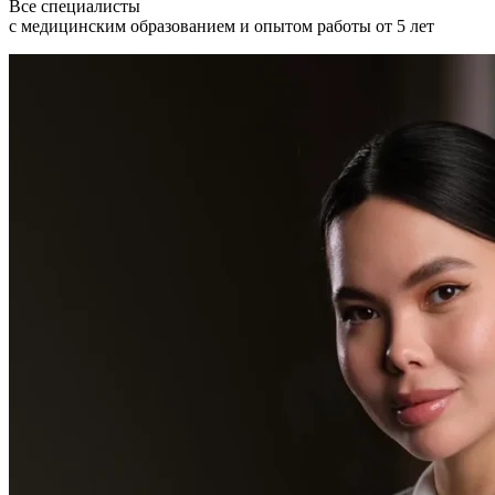
Все специалисты
с медицинским образованием и опытом работы от 5 лет