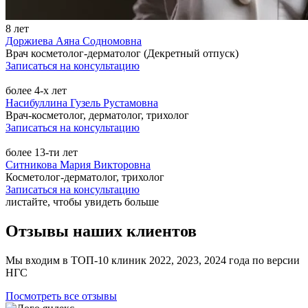
8 лет
Доржиева Аяна Содномовна
Врач косметолог-дерматолог (Декретный отпуск)
Записаться на консультацию
более 4-х лет
Насибуллина Гузель Рустамовна
Врач-косметолог, дерматолог, трихолог
Записаться на консультацию
более 13-ти лет
Ситникова Мария Викторовна
Косметолог-дерматолог, трихолог
Записаться на консультацию
листайте, чтобы увидеть больше
Отзывы наших клиентов
Мы входим в ТОП-10 клиник 2022, 2023, 2024 года по версии
НГС
Посмотреть все отзывы