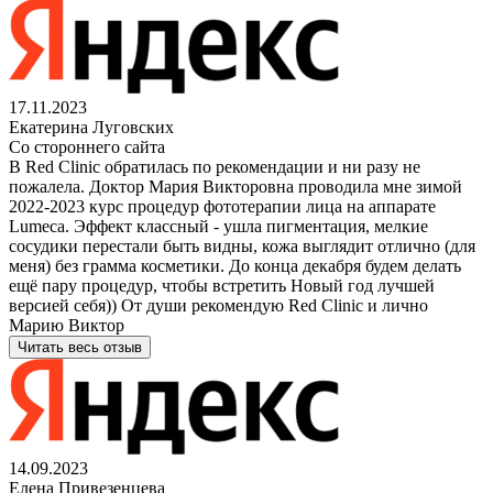
17.11.2023
Екатерина Луговских
Со стороннего сайта
В Red Clinic обратилась по рекомендации и ни разу не
пожалела. Доктор Мария Викторовна проводила мне зимой
2022-2023 курс процедур фототерапии лица на аппарате
Lumeca. Эффект классный - ушла пигментация, мелкие
сосудики перестали быть видны, кожа выглядит отлично (для
меня) без грамма косметики. До конца декабря будем делать
ещё пару процедур, чтобы встретить Новый год лучшей
версией себя)) От души рекомендую Red Clinic и лично
Марию Виктор
Читать весь отзыв
14.09.2023
Елена Привезенцева