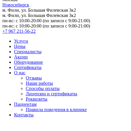
Новосибирск
м. Фили, ул. Большая Филевская 3к2
м. Фили, ул. Большая Филевская 3к2
пн-вс: с 10:00-20:00 (по записи с 9:00-21:00)
пн-вс: с 10:00-20:00 (по записи с 9:00-21:00)
+7 967 211-56-22
Услуги
Цены
Специалисты
Акции
Оборудование
Сертификаты
О нас
Отзывы
Наши работы
Способы оплаты
Лицензии и сертификаты
Реквизиты
Пациентам
Правила поведения в клинике
Контакты
Версия для слабовидящих