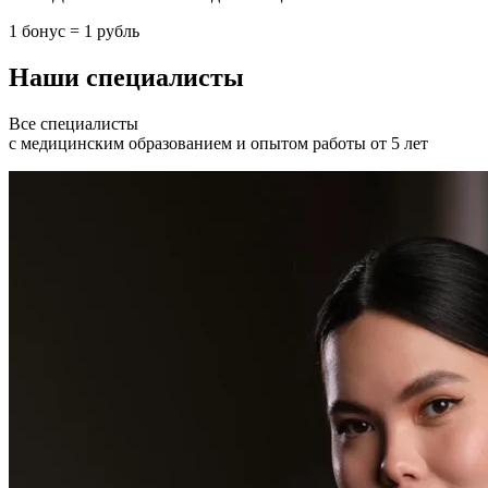
1 бонус = 1 рубль
Наши специалисты
Все специалисты
с медицинским образованием и опытом работы от 5 лет