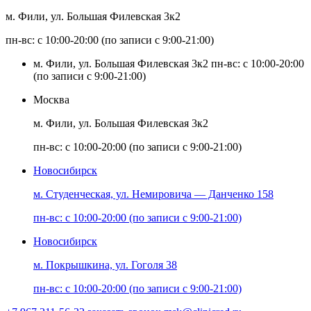
м. Фили, ул. Большая Филевская 3к2
пн-вс: с 10:00-20:00 (по записи с 9:00-21:00)
м. Фили, ул. Большая Филевская 3к2
пн-вс: с 10:00-20:00
(по записи с 9:00-21:00)
Москва
м. Фили, ул. Большая Филевская 3к2
пн-вс: с 10:00-20:00 (по записи с 9:00-21:00)
Новосибирск
м. Студенческая, ул. Немировича — Данченко 158
пн-вс: с 10:00-20:00 (по записи с 9:00-21:00)
Новосибирск
м. Покрышкина, ул. Гоголя 38
пн-вс: с 10:00-20:00 (по записи с 9:00-21:00)