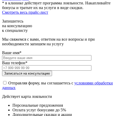
* в клинике действует программа лояльности. Накапливайте
бонусы и тратьте их на услуги в виде скидки.
Смотреть весь прайс-лист
Запишитесь
на консультацию
к специалисту
Мы свяжемся с вами, ответим на все вопросы и при
необходимости запишем на услугу
Ваше имя*
Ваш телефон*
Отправляя форму, вы соглашаетесь с
условиями обработки
данных
Действует карта лояльности
Персональные предложения
Оплата услуг бонусами до 5%
Дополнительные скидки и акции