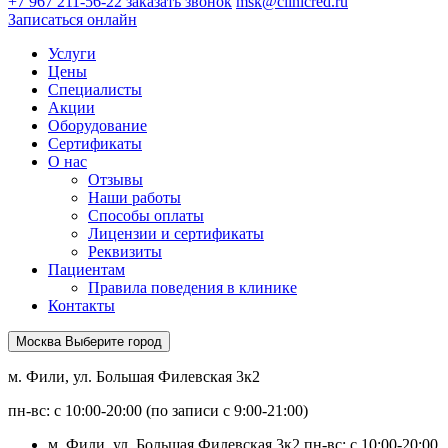
+7 967 211-56-22
заказать звонок
msk@clinicred.ru
Записаться онлайн
Услуги
Цены
Специалисты
Акции
Оборудование
Сертификаты
О нас
Отзывы
Наши работы
Способы оплаты
Лицензии и сертификаты
Реквизиты
Пациентам
Правила поведения в клинике
Контакты
Москва
Выберите город
м. Фили, ул. Большая Филевская 3к2
пн-вс: с 10:00-20:00 (по записи с 9:00-21:00)
м. Фили, ул. Большая Филевская 3к2
пн-вс: с 10:00-20:00