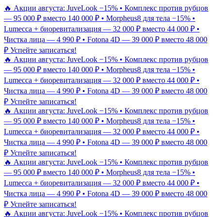
🔥 Акции августа: JuveLook −15% • Комплекс против рубцов
— 95 000 ₽ вместо 140 000 ₽ • Morpheus8 для тела −15% •
Lumecca + биоревитализация — 32 000 ₽ вместо 44 000 ₽ •
Чистка лица — 4 990 ₽ • Fotona 4D — 39 000 ₽ вместо 48 000
₽
Успейте записаться!
🔥 Акции августа: JuveLook −15% • Комплекс против рубцов
— 95 000 ₽ вместо 140 000 ₽ • Morpheus8 для тела −15% •
Lumecca + биоревитализация — 32 000 ₽ вместо 44 000 ₽ •
Чистка лица — 4 990 ₽ • Fotona 4D — 39 000 ₽ вместо 48 000
₽
Успейте записаться!
🔥 Акции августа: JuveLook −15% • Комплекс против рубцов
— 95 000 ₽ вместо 140 000 ₽ • Morpheus8 для тела −15% •
Lumecca + биоревитализация — 32 000 ₽ вместо 44 000 ₽ •
Чистка лица — 4 990 ₽ • Fotona 4D — 39 000 ₽ вместо 48 000
₽
Успейте записаться!
🔥 Акции августа: JuveLook −15% • Комплекс против рубцов
— 95 000 ₽ вместо 140 000 ₽ • Morpheus8 для тела −15% •
Lumecca + биоревитализация — 32 000 ₽ вместо 44 000 ₽ •
Чистка лица — 4 990 ₽ • Fotona 4D — 39 000 ₽ вместо 48 000
₽
Успейте записаться!
🔥 Акции августа: JuveLook −15% • Комплекс против рубцов