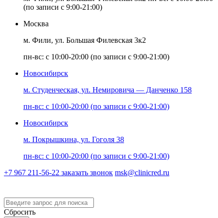
(по записи с 9:00-21:00)
Москва
м. Фили, ул. Большая Филевская 3к2
пн-вс: с 10:00-20:00 (по записи с 9:00-21:00)
Новосибирск
м. Студенческая, ул. Немировича — Данченко 158
пн-вс: с 10:00-20:00 (по записи с 9:00-21:00)
Новосибирск
м. Покрышкина, ул. Гоголя 38
пн-вс: с 10:00-20:00 (по записи с 9:00-21:00)
+7 967 211-56-22
заказать звонок
msk@clinicred.ru
Версия для слабовидящих
Сбросить