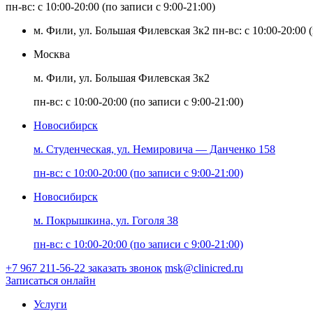
пн-вс: с 10:00-20:00 (по записи с 9:00-21:00)
м. Фили, ул. Большая Филевская 3к2
пн-вс: с 10:00-20:00 
Москва
м. Фили, ул. Большая Филевская 3к2
пн-вс: с 10:00-20:00 (по записи с 9:00-21:00)
Новосибирск
м. Студенческая, ул. Немировича — Данченко 158
пн-вс: с 10:00-20:00 (по записи с 9:00-21:00)
Новосибирск
м. Покрышкина, ул. Гоголя 38
пн-вс: с 10:00-20:00 (по записи с 9:00-21:00)
+7 967 211-56-22
заказать звонок
msk@clinicred.ru
Записаться онлайн
Услуги