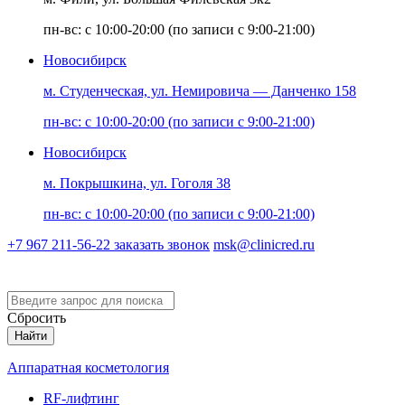
пн-вс: с 10:00-20:00 (по записи с 9:00-21:00)
Новосибирск
м. Студенческая, ул. Немировича — Данченко 158
пн-вс: с 10:00-20:00 (по записи с 9:00-21:00)
Новосибирск
м. Покрышкина, ул. Гоголя 38
пн-вс: с 10:00-20:00 (по записи с 9:00-21:00)
+7 967 211-56-22
заказать звонок
msk@clinicred.ru
Версия для слабовидящих
Сбросить
Найти
Аппаратная косметология
RF-лифтинг