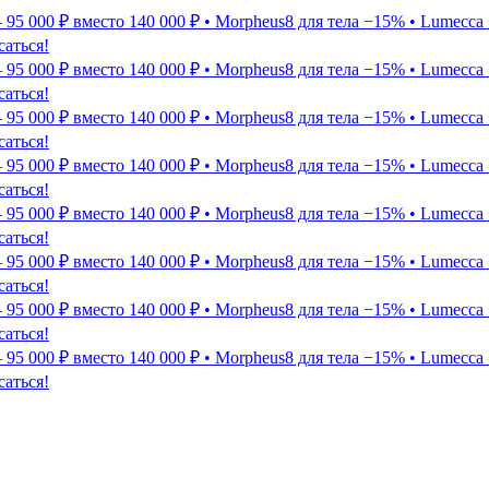
5 000 ₽ вместо 140 000 ₽ • Morpheus8 для тела −15% • Lumecca 
саться!
5 000 ₽ вместо 140 000 ₽ • Morpheus8 для тела −15% • Lumecca 
саться!
5 000 ₽ вместо 140 000 ₽ • Morpheus8 для тела −15% • Lumecca 
саться!
5 000 ₽ вместо 140 000 ₽ • Morpheus8 для тела −15% • Lumecca 
саться!
5 000 ₽ вместо 140 000 ₽ • Morpheus8 для тела −15% • Lumecca 
саться!
5 000 ₽ вместо 140 000 ₽ • Morpheus8 для тела −15% • Lumecca 
саться!
5 000 ₽ вместо 140 000 ₽ • Morpheus8 для тела −15% • Lumecca 
саться!
5 000 ₽ вместо 140 000 ₽ • Morpheus8 для тела −15% • Lumecca 
саться!