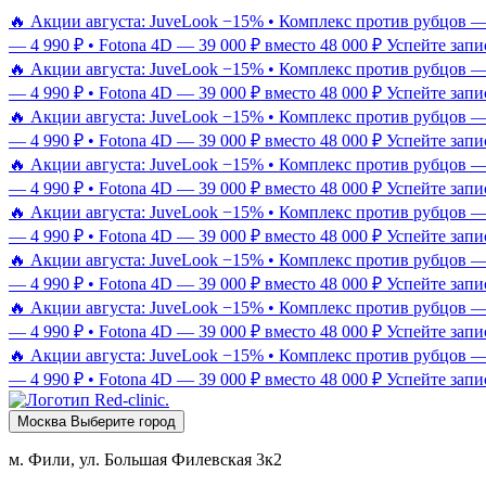
🔥 Акции августа: JuveLook −15% • Комплекс против рубцов — 9
— 4 990 ₽ • Fotona 4D — 39 000 ₽ вместо 48 000 ₽
Успейте запи
🔥 Акции августа: JuveLook −15% • Комплекс против рубцов — 9
— 4 990 ₽ • Fotona 4D — 39 000 ₽ вместо 48 000 ₽
Успейте запи
🔥 Акции августа: JuveLook −15% • Комплекс против рубцов — 9
— 4 990 ₽ • Fotona 4D — 39 000 ₽ вместо 48 000 ₽
Успейте запи
🔥 Акции августа: JuveLook −15% • Комплекс против рубцов — 9
— 4 990 ₽ • Fotona 4D — 39 000 ₽ вместо 48 000 ₽
Успейте запи
🔥 Акции августа: JuveLook −15% • Комплекс против рубцов — 9
— 4 990 ₽ • Fotona 4D — 39 000 ₽ вместо 48 000 ₽
Успейте запи
🔥 Акции августа: JuveLook −15% • Комплекс против рубцов — 9
— 4 990 ₽ • Fotona 4D — 39 000 ₽ вместо 48 000 ₽
Успейте запи
🔥 Акции августа: JuveLook −15% • Комплекс против рубцов — 9
— 4 990 ₽ • Fotona 4D — 39 000 ₽ вместо 48 000 ₽
Успейте запи
🔥 Акции августа: JuveLook −15% • Комплекс против рубцов — 9
— 4 990 ₽ • Fotona 4D — 39 000 ₽ вместо 48 000 ₽
Успейте запи
Москва
Выберите город
м. Фили, ул. Большая Филевская 3к2