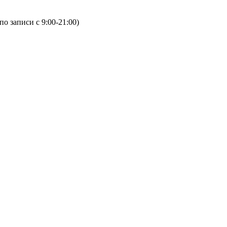
(по записи с 9:00-21:00)