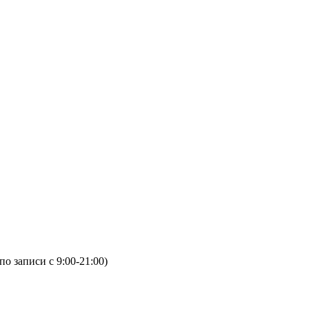
(по записи с 9:00-21:00)