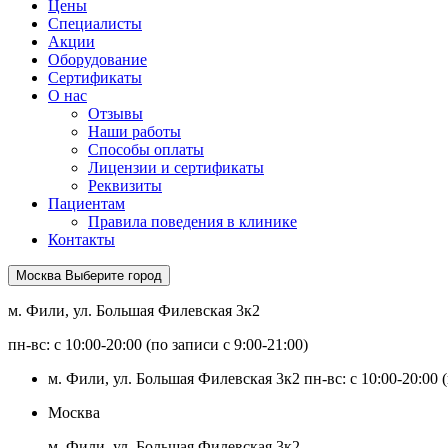
Цены
Специалисты
Акции
Оборудование
Сертификаты
О нас
Отзывы
Наши работы
Способы оплаты
Лицензии и сертификаты
Реквизиты
Пациентам
Правила поведения в клинике
Контакты
Москва
Выберите город
м. Фили, ул. Большая Филевская 3к2
пн-вс: с 10:00-20:00 (по записи с 9:00-21:00)
м. Фили, ул. Большая Филевская 3к2
пн-вс: с 10:00-20:00 
Москва
м. Фили, ул. Большая Филевская 3к2