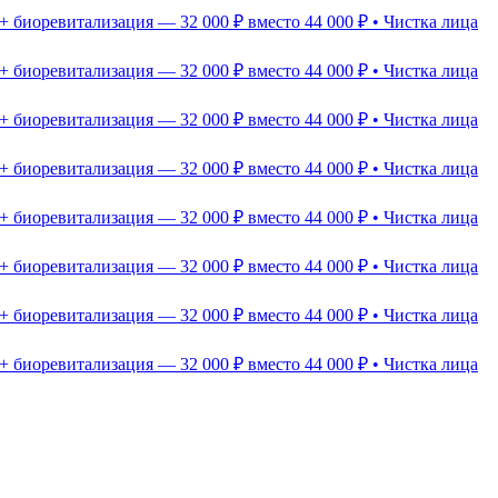
+ биоревитализация — 32 000 ₽ вместо 44 000 ₽ • Чистка лица
+ биоревитализация — 32 000 ₽ вместо 44 000 ₽ • Чистка лица
+ биоревитализация — 32 000 ₽ вместо 44 000 ₽ • Чистка лица
+ биоревитализация — 32 000 ₽ вместо 44 000 ₽ • Чистка лица
+ биоревитализация — 32 000 ₽ вместо 44 000 ₽ • Чистка лица
+ биоревитализация — 32 000 ₽ вместо 44 000 ₽ • Чистка лица
+ биоревитализация — 32 000 ₽ вместо 44 000 ₽ • Чистка лица
+ биоревитализация — 32 000 ₽ вместо 44 000 ₽ • Чистка лица