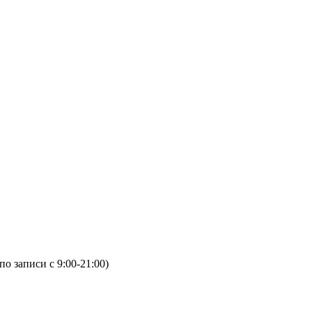
(по записи с 9:00-21:00)