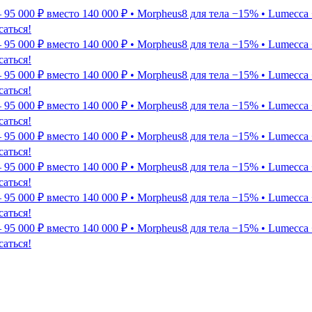
5 000 ₽ вместо 140 000 ₽ • Morpheus8 для тела −15% • Lumecca 
саться!
5 000 ₽ вместо 140 000 ₽ • Morpheus8 для тела −15% • Lumecca 
саться!
5 000 ₽ вместо 140 000 ₽ • Morpheus8 для тела −15% • Lumecca 
саться!
5 000 ₽ вместо 140 000 ₽ • Morpheus8 для тела −15% • Lumecca 
саться!
5 000 ₽ вместо 140 000 ₽ • Morpheus8 для тела −15% • Lumecca 
саться!
5 000 ₽ вместо 140 000 ₽ • Morpheus8 для тела −15% • Lumecca 
саться!
5 000 ₽ вместо 140 000 ₽ • Morpheus8 для тела −15% • Lumecca 
саться!
5 000 ₽ вместо 140 000 ₽ • Morpheus8 для тела −15% • Lumecca 
саться!