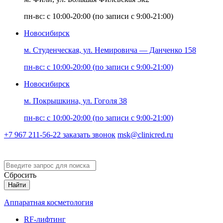
пн-вс: с 10:00-20:00 (по записи с 9:00-21:00)
Новосибирск
м. Студенческая, ул. Немировича — Данченко 158
пн-вс: с 10:00-20:00 (по записи с 9:00-21:00)
Новосибирск
м. Покрышкина, ул. Гоголя 38
пн-вс: с 10:00-20:00 (по записи с 9:00-21:00)
+7 967 211-56-22
заказать звонок
msk@clinicred.ru
Версия для слабовидящих
Сбросить
Найти
Аппаратная косметология
RF-лифтинг