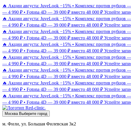
🔥 Акции августа: JuveLook −15% • Комплекс против рубцов — 9
— 4 990 ₽ • Fotona 4D — 39 000 ₽ вместо 48 000 ₽
Успейте запи
🔥 Акции августа: JuveLook −15% • Комплекс против рубцов — 9
— 4 990 ₽ • Fotona 4D — 39 000 ₽ вместо 48 000 ₽
Успейте запи
🔥 Акции августа: JuveLook −15% • Комплекс против рубцов — 9
— 4 990 ₽ • Fotona 4D — 39 000 ₽ вместо 48 000 ₽
Успейте запи
🔥 Акции августа: JuveLook −15% • Комплекс против рубцов — 9
— 4 990 ₽ • Fotona 4D — 39 000 ₽ вместо 48 000 ₽
Успейте запи
🔥 Акции августа: JuveLook −15% • Комплекс против рубцов — 9
— 4 990 ₽ • Fotona 4D — 39 000 ₽ вместо 48 000 ₽
Успейте запи
🔥 Акции августа: JuveLook −15% • Комплекс против рубцов — 9
— 4 990 ₽ • Fotona 4D — 39 000 ₽ вместо 48 000 ₽
Успейте запи
🔥 Акции августа: JuveLook −15% • Комплекс против рубцов — 9
— 4 990 ₽ • Fotona 4D — 39 000 ₽ вместо 48 000 ₽
Успейте запи
🔥 Акции августа: JuveLook −15% • Комплекс против рубцов — 9
— 4 990 ₽ • Fotona 4D — 39 000 ₽ вместо 48 000 ₽
Успейте запи
Москва
Выберите город
м. Фили, ул. Большая Филевская 3к2