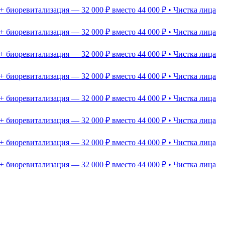
+ биоревитализация — 32 000 ₽ вместо 44 000 ₽ • Чистка лица
+ биоревитализация — 32 000 ₽ вместо 44 000 ₽ • Чистка лица
+ биоревитализация — 32 000 ₽ вместо 44 000 ₽ • Чистка лица
+ биоревитализация — 32 000 ₽ вместо 44 000 ₽ • Чистка лица
+ биоревитализация — 32 000 ₽ вместо 44 000 ₽ • Чистка лица
+ биоревитализация — 32 000 ₽ вместо 44 000 ₽ • Чистка лица
+ биоревитализация — 32 000 ₽ вместо 44 000 ₽ • Чистка лица
+ биоревитализация — 32 000 ₽ вместо 44 000 ₽ • Чистка лица