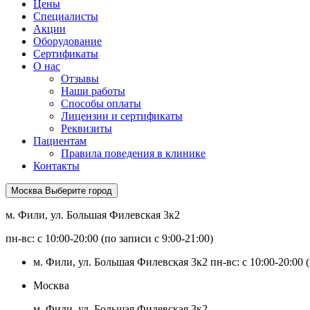
Цены
Специалисты
Акции
Оборудование
Сертификаты
О нас
Отзывы
Наши работы
Способы оплаты
Лицензии и сертификаты
Реквизиты
Пациентам
Правила поведения в клинике
Контакты
Москва
Выберите город
м. Фили, ул. Большая Филевская 3к2
пн-вс: с 10:00-20:00 (по записи с 9:00-21:00)
м. Фили, ул. Большая Филевская 3к2
пн-вс: с 10:00-20:00 
Москва
м. Фили, ул. Большая Филевская 3к2