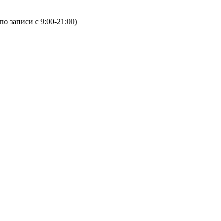
(по записи с 9:00-21:00)