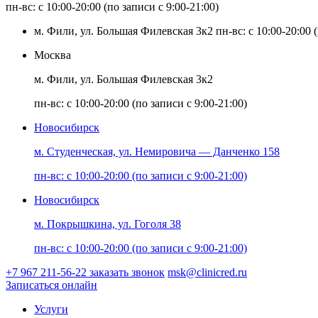
пн-вс: с 10:00-20:00 (по записи с 9:00-21:00)
м. Фили, ул. Большая Филевская 3к2
пн-вс: с 10:00-20:00 
Москва
м. Фили, ул. Большая Филевская 3к2
пн-вс: с 10:00-20:00 (по записи с 9:00-21:00)
Новосибирск
м. Студенческая, ул. Немировича — Данченко 158
пн-вс: с 10:00-20:00 (по записи с 9:00-21:00)
Новосибирск
м. Покрышкина, ул. Гоголя 38
пн-вс: с 10:00-20:00 (по записи с 9:00-21:00)
+7 967 211-56-22
заказать звонок
msk@clinicred.ru
Записаться онлайн
Услуги