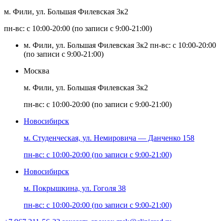
м. Фили, ул. Большая Филевская 3к2
пн-вс: с 10:00-20:00 (по записи с 9:00-21:00)
м. Фили, ул. Большая Филевская 3к2
пн-вс: с 10:00-20:00
(по записи с 9:00-21:00)
Москва
м. Фили, ул. Большая Филевская 3к2
пн-вс: с 10:00-20:00 (по записи с 9:00-21:00)
Новосибирск
м. Студенческая, ул. Немировича — Данченко 158
пн-вс: с 10:00-20:00 (по записи с 9:00-21:00)
Новосибирск
м. Покрышкина, ул. Гоголя 38
пн-вс: с 10:00-20:00 (по записи с 9:00-21:00)