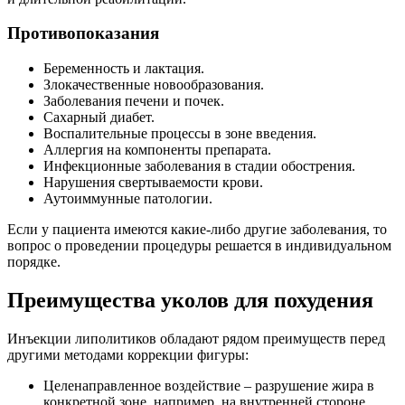
Противопоказания
Беременность и лактация.
Злокачественные новообразования.
Заболевания печени и почек.
Сахарный диабет.
Воспалительные процессы в зоне введения.
Аллергия на компоненты препарата.
Инфекционные заболевания в стадии обострения.
Нарушения свертываемости крови.
Аутоиммунные патологии.
Если у пациента имеются какие-либо другие заболевания, то
вопрос о проведении процедуры решается в индивидуальном
порядке.
Преимущества уколов для похудения
Инъекции липолитиков обладают рядом преимуществ перед
другими методами коррекции фигуры:
Целенаправленное воздействие – разрушение жира в
конкретной зоне, например, на внутренней стороне