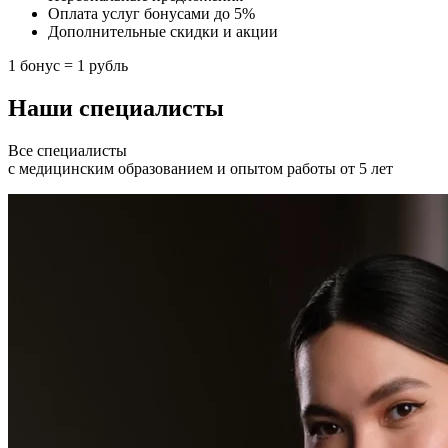
Оплата услуг бонусами до 5%
Дополнительные скидки и акции
1 бонус = 1 рубль
Наши специалисты
Все специалисты
с медицинским образованием и опытом работы от 5 лет