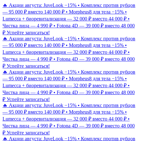
🔥 Акции августа: JuveLook −15% • Комплекс против рубцов
— 95 000 ₽ вместо 140 000 ₽ • Morpheus8 для тела −15% •
Lumecca + биоревитализация — 32 000 ₽ вместо 44 000 ₽ •
Чистка лица — 4 990 ₽ • Fotona 4D — 39 000 ₽ вместо 48 000
₽
Успейте записаться!
🔥 Акции августа: JuveLook −15% • Комплекс против рубцов
— 95 000 ₽ вместо 140 000 ₽ • Morpheus8 для тела −15% •
Lumecca + биоревитализация — 32 000 ₽ вместо 44 000 ₽ •
Чистка лица — 4 990 ₽ • Fotona 4D — 39 000 ₽ вместо 48 000
₽
Успейте записаться!
🔥 Акции августа: JuveLook −15% • Комплекс против рубцов
— 95 000 ₽ вместо 140 000 ₽ • Morpheus8 для тела −15% •
Lumecca + биоревитализация — 32 000 ₽ вместо 44 000 ₽ •
Чистка лица — 4 990 ₽ • Fotona 4D — 39 000 ₽ вместо 48 000
₽
Успейте записаться!
🔥 Акции августа: JuveLook −15% • Комплекс против рубцов
— 95 000 ₽ вместо 140 000 ₽ • Morpheus8 для тела −15% •
Lumecca + биоревитализация — 32 000 ₽ вместо 44 000 ₽ •
Чистка лица — 4 990 ₽ • Fotona 4D — 39 000 ₽ вместо 48 000
₽
Успейте записаться!
🔥 Акции августа: JuveLook −15% • Комплекс против рубцов