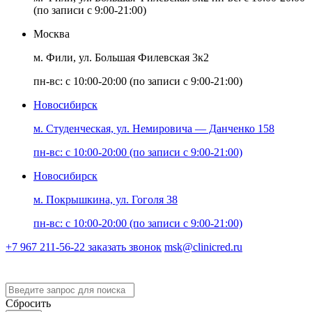
(по записи с 9:00-21:00)
Москва
м. Фили, ул. Большая Филевская 3к2
пн-вс: с 10:00-20:00 (по записи с 9:00-21:00)
Новосибирск
м. Студенческая, ул. Немировича — Данченко 158
пн-вс: с 10:00-20:00 (по записи с 9:00-21:00)
Новосибирск
м. Покрышкина, ул. Гоголя 38
пн-вс: с 10:00-20:00 (по записи с 9:00-21:00)
+7 967 211-56-22
заказать звонок
msk@clinicred.ru
Версия для слабовидящих
Сбросить