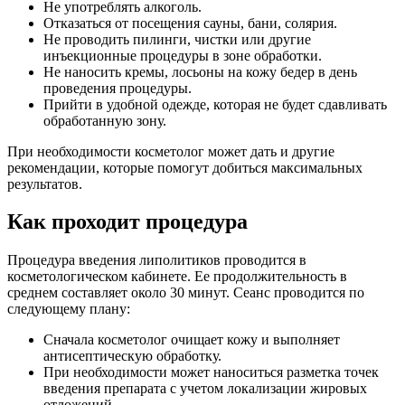
Не употреблять алкоголь.
Отказаться от посещения сауны, бани, солярия.
Не проводить пилинги, чистки или другие
инъекционные процедуры в зоне обработки.
Не наносить кремы, лосьоны на кожу бедер в день
проведения процедуры.
Прийти в удобной одежде, которая не будет сдавливать
обработанную зону.
При необходимости косметолог может дать и другие
рекомендации, которые помогут добиться максимальных
результатов.
Как проходит процедура
Процедура введения липолитиков проводится в
косметологическом кабинете. Ее продолжительность в
среднем составляет около 30 минут. Сеанс проводится по
следующему плану:
Сначала косметолог очищает кожу и выполняет
антисептическую обработку.
При необходимости может наноситься разметка точек
введения препарата с учетом локализации жировых
отложений.