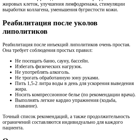
жировых клеток, улучшения лимфодренажа, стимуляции
выработки коллагена, уменьшения бугристости кожи.
Реабилитация после уколов
липолитиков
Реабилитация после инъекций липолитиков очень простая.
Она требует соблюдения простых правил:
Не посещать баню, сауну, бассейн.
Избегать физических нагрузок.
Не употреблять алкоголь.
Не трогать обработанную зону руками.
Пить 1,5-2 литра воды в день для ускорения выведения
жира.
Носить компрессионное белье (по рекомендации врача).
Выполнять легкие кардио упражнения (ходьба,
плавание).
Точный список рекомендаций, а также продолжительность
ограничений составляются индивидуально для каждого
пациента.