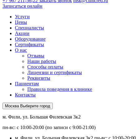
+7 967 211-56-22
заказать звонок
msk@clinicred.ru
Записаться онлайн
Услуги
Цены
Специалисты
Акции
Оборудование
Сертификаты
О нас
Отзывы
Наши работы
Способы оплаты
Лицензии и сертификаты
Реквизиты
Пациентам
Правила поведения в клинике
Контакты
Москва
Выберите город
м. Фили, ул. Большая Филевская 3к2
пн-вс: с 10:00-20:00 (по записи с 9:00-21:00)
м. Фили, ул. Большая Филевская 3к2
пн-вс: с 10:00-20:00