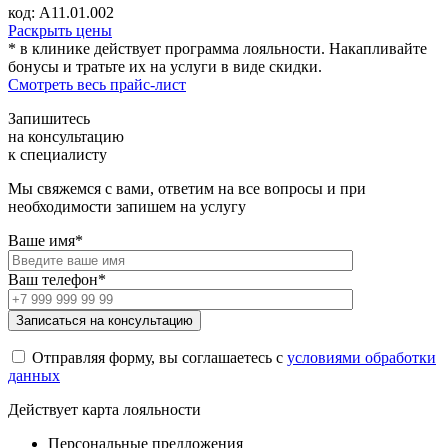
код: А11.01.002
Раскрыть цены
* в клинике действует программа лояльности. Накапливайте
бонусы и тратьте их на услуги в виде скидки.
Смотреть весь прайс-лист
Запишитесь
на консультацию
к специалисту
Мы свяжемся с вами, ответим на все вопросы и при
необходимости запишем на услугу
Ваше имя*
Ваш телефон*
Отправляя форму, вы соглашаетесь с
условиями обработки
данных
Действует карта лояльности
Персональные предложения