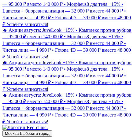
— 95 000 ₽ вместо 140 000 ₽ • Morpheus8 для тела −15% •
Lumecca + биоревитализация — 32 000 ₽ вместо 44 000 ₽ •
Чистка лица — 4 990 ₽ • Fotona 4D — 39 000 ₽ вместо 48 000
₽
Успейте записаться!
🔥 Акции августа: JuveLook −15% • Комплекс против рубцов
— 95 000 ₽ вместо 140 000 ₽ • Morpheus8 для тела −15% •
Lumecca + биоревитализация — 32 000 ₽ вместо 44 000 ₽ •
Чистка лица — 4 990 ₽ • Fotona 4D — 39 000 ₽ вместо 48 000
₽
Успейте записаться!
🔥 Акции августа: JuveLook −15% • Комплекс против рубцов
— 95 000 ₽ вместо 140 000 ₽ • Morpheus8 для тела −15% •
Lumecca + биоревитализация — 32 000 ₽ вместо 44 000 ₽ •
Чистка лица — 4 990 ₽ • Fotona 4D — 39 000 ₽ вместо 48 000
₽
Успейте записаться!
🔥 Акции августа: JuveLook −15% • Комплекс против рубцов
— 95 000 ₽ вместо 140 000 ₽ • Morpheus8 для тела −15% •
Lumecca + биоревитализация — 32 000 ₽ вместо 44 000 ₽ •
Чистка лица — 4 990 ₽ • Fotona 4D — 39 000 ₽ вместо 48 000
₽
Успейте записаться!
Москва
Выберите город