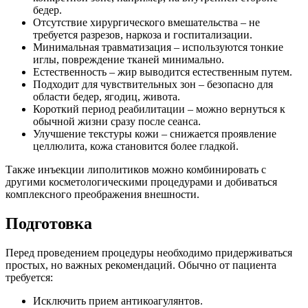
бедер.
Отсутствие хирургического вмешательства – не
требуется разрезов, наркоза и госпитализации.
Минимальная травматизация – используются тонкие
иглы, повреждение тканей минимально.
Естественность – жир выводится естественным путем.
Подходит для чувствительных зон – безопасно для
области бедер, ягодиц, живота.
Короткий период реабилитации – можно вернуться к
обычной жизни сразу после сеанса.
Улучшение текстуры кожи – снижается проявление
целлюлита, кожа становится более гладкой.
Также инъекции липолитиков можно комбинировать с
другими косметологическими процедурами и добиваться
комплексного преображения внешности.
Подготовка
Перед проведением процедуры необходимо придерживаться
простых, но важных рекомендаций. Обычно от пациента
требуется:
Исключить прием антикоагулянтов.