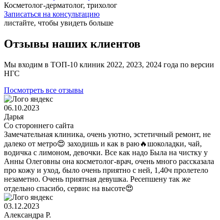
Косметолог-дерматолог, трихолог
Записаться на консультацию
листайте, чтобы увидеть больше
Отзывы наших клиентов
Мы входим в ТОП-10 клиник 2022, 2023, 2024 года по версии
НГС
Посмотреть все отзывы
06.10.2023
Дарья
Со стороннего сайта
Замечательная клиника, очень уютно, эстетичный ремонт, не
далеко от метро😍 заходишь и как в раю🔥шоколадки, чай,
водичка с лимоном, девочки. Все как надо Была на чистку у
Анны Олеговны она косметолог-врач, очень много рассказала
про кожу и уход, было очень приятно с ней, 1,40ч пролетело
незаметно. Очень приятная девушка. Ресепшену так же
отдельно спасибо, сервис на высоте😍
03.12.2023
Александра Р.