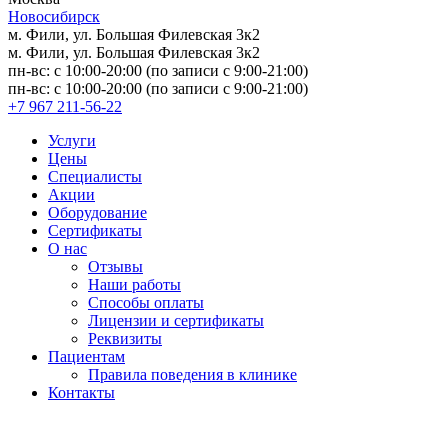
Новосибирск
м. Фили, ул. Большая Филевская 3к2
м. Фили, ул. Большая Филевская 3к2
пн-вс: с 10:00-20:00 (по записи с 9:00-21:00)
пн-вс: с 10:00-20:00 (по записи с 9:00-21:00)
+7 967 211-56-22
Услуги
Цены
Специалисты
Акции
Оборудование
Сертификаты
О нас
Отзывы
Наши работы
Способы оплаты
Лицензии и сертификаты
Реквизиты
Пациентам
Правила поведения в клинике
Контакты
Версия для слабовидящих