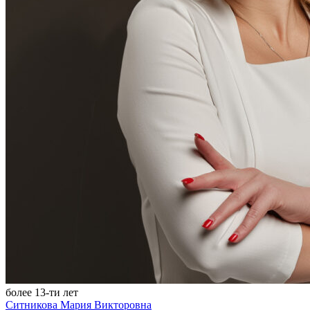
более 13-ти лет
Ситникова Мария Викторовна