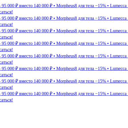
5 000 ₽ вместо 140 000 ₽ • Morpheus8 для тела −15% • Lumecca 
саться!
5 000 ₽ вместо 140 000 ₽ • Morpheus8 для тела −15% • Lumecca 
саться!
5 000 ₽ вместо 140 000 ₽ • Morpheus8 для тела −15% • Lumecca 
саться!
5 000 ₽ вместо 140 000 ₽ • Morpheus8 для тела −15% • Lumecca 
саться!
5 000 ₽ вместо 140 000 ₽ • Morpheus8 для тела −15% • Lumecca 
саться!
5 000 ₽ вместо 140 000 ₽ • Morpheus8 для тела −15% • Lumecca 
саться!
5 000 ₽ вместо 140 000 ₽ • Morpheus8 для тела −15% • Lumecca 
саться!
5 000 ₽ вместо 140 000 ₽ • Morpheus8 для тела −15% • Lumecca 
саться!