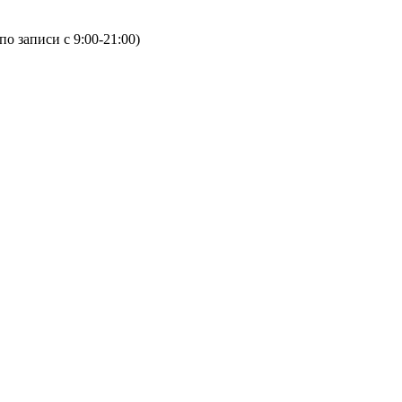
(по записи с 9:00-21:00)