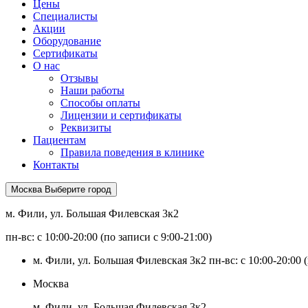
Цены
Специалисты
Акции
Оборудование
Сертификаты
О нас
Отзывы
Наши работы
Способы оплаты
Лицензии и сертификаты
Реквизиты
Пациентам
Правила поведения в клинике
Контакты
Москва
Выберите город
м. Фили, ул. Большая Филевская 3к2
пн-вс: с 10:00-20:00 (по записи с 9:00-21:00)
м. Фили, ул. Большая Филевская 3к2
пн-вс: с 10:00-20:00 
Москва
м. Фили, ул. Большая Филевская 3к2