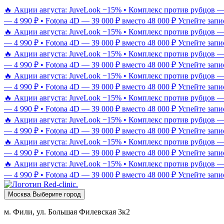
🔥 Акции августа: JuveLook −15% • Комплекс против рубцов — 9
— 4 990 ₽ • Fotona 4D — 39 000 ₽ вместо 48 000 ₽
Успейте запи
🔥 Акции августа: JuveLook −15% • Комплекс против рубцов — 9
— 4 990 ₽ • Fotona 4D — 39 000 ₽ вместо 48 000 ₽
Успейте запи
🔥 Акции августа: JuveLook −15% • Комплекс против рубцов — 9
— 4 990 ₽ • Fotona 4D — 39 000 ₽ вместо 48 000 ₽
Успейте запи
🔥 Акции августа: JuveLook −15% • Комплекс против рубцов — 9
— 4 990 ₽ • Fotona 4D — 39 000 ₽ вместо 48 000 ₽
Успейте запи
🔥 Акции августа: JuveLook −15% • Комплекс против рубцов — 9
— 4 990 ₽ • Fotona 4D — 39 000 ₽ вместо 48 000 ₽
Успейте запи
🔥 Акции августа: JuveLook −15% • Комплекс против рубцов — 9
— 4 990 ₽ • Fotona 4D — 39 000 ₽ вместо 48 000 ₽
Успейте запи
🔥 Акции августа: JuveLook −15% • Комплекс против рубцов — 9
— 4 990 ₽ • Fotona 4D — 39 000 ₽ вместо 48 000 ₽
Успейте запи
🔥 Акции августа: JuveLook −15% • Комплекс против рубцов — 9
— 4 990 ₽ • Fotona 4D — 39 000 ₽ вместо 48 000 ₽
Успейте запи
Москва
Выберите город
м. Фили, ул. Большая Филевская 3к2