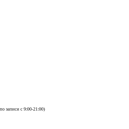
(по записи с 9:00-21:00)