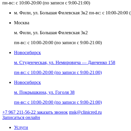
пн-вс: с 10:00-20:00 (по записи с 9:00-21:00)
м. Фили, ул. Большая Филевская 3к2
пн-вс: с 10:00-20:00 
Москва
м. Фили, ул. Большая Филевская 3к2
пн-вс: с 10:00-20:00 (по записи с 9:00-21:00)
Новосибирск
м. Студенческая, ул. Немировича — Данченко 158
пн-вс: с 10:00-20:00 (по записи с 9:00-21:00)
Новосибирск
м. Покрышкина, ул. Гоголя 38
пн-вс: с 10:00-20:00 (по записи с 9:00-21:00)
+7 967 211-56-22
заказать звонок
msk@clinicred.ru
Записаться онлайн
Услуги