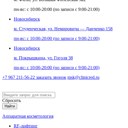
пн-вс: с 10:00-20:00 (по записи с 9:00-21:00)
Новосибирск
м. Студенческая, ул. Немировича — Данченко 158
пн-вс: с 10:00-20:00 (по записи с 9:00-21:00)
Новосибирск
м. Покрышкина, ул. Гоголя 38
пн-вс: с 10:00-20:00 (по записи с 9:00-21:00)
+7 967 211-56-22
заказать звонок
msk@clinicred.ru
Версия для слабовидящих
Сбросить
Найти
Аппаратная косметология
RF-лифтинг