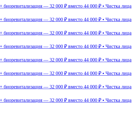
+ биоревитализация — 32 000 ₽ вместо 44 000 ₽ • Чистка лица
+ биоревитализация — 32 000 ₽ вместо 44 000 ₽ • Чистка лица
+ биоревитализация — 32 000 ₽ вместо 44 000 ₽ • Чистка лица
+ биоревитализация — 32 000 ₽ вместо 44 000 ₽ • Чистка лица
+ биоревитализация — 32 000 ₽ вместо 44 000 ₽ • Чистка лица
+ биоревитализация — 32 000 ₽ вместо 44 000 ₽ • Чистка лица
+ биоревитализация — 32 000 ₽ вместо 44 000 ₽ • Чистка лица
+ биоревитализация — 32 000 ₽ вместо 44 000 ₽ • Чистка лица