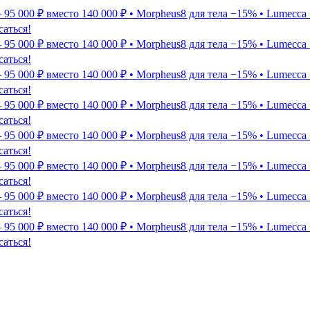
5 000 ₽ вместо 140 000 ₽ • Morpheus8 для тела −15% • Lumecca 
саться!
5 000 ₽ вместо 140 000 ₽ • Morpheus8 для тела −15% • Lumecca 
саться!
5 000 ₽ вместо 140 000 ₽ • Morpheus8 для тела −15% • Lumecca 
саться!
5 000 ₽ вместо 140 000 ₽ • Morpheus8 для тела −15% • Lumecca 
саться!
5 000 ₽ вместо 140 000 ₽ • Morpheus8 для тела −15% • Lumecca 
саться!
5 000 ₽ вместо 140 000 ₽ • Morpheus8 для тела −15% • Lumecca 
саться!
5 000 ₽ вместо 140 000 ₽ • Morpheus8 для тела −15% • Lumecca 
саться!
5 000 ₽ вместо 140 000 ₽ • Morpheus8 для тела −15% • Lumecca 
саться!