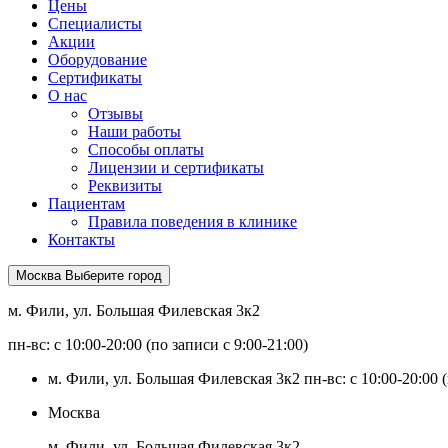
Цены
Специалисты
Акции
Оборудование
Сертификаты
О нас
Отзывы
Наши работы
Способы оплаты
Лицензии и сертификаты
Реквизиты
Пациентам
Правила поведения в клинике
Контакты
Москва
Выберите город
м. Фили, ул. Большая Филевская 3к2
пн-вс: с 10:00-20:00 (по записи с 9:00-21:00)
м. Фили, ул. Большая Филевская 3к2
пн-вс: с 10:00-20:00 
Москва
м. Фили, ул. Большая Филевская 3к2