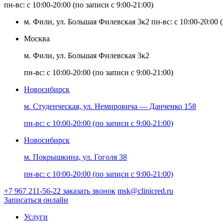
пн-вс: с 10:00-20:00 (по записи с 9:00-21:00)
м. Фили, ул. Большая Филевская 3к2
пн-вс: с 10:00-20:00 
Москва
м. Фили, ул. Большая Филевская 3к2
пн-вс: с 10:00-20:00 (по записи с 9:00-21:00)
Новосибирск
м. Студенческая, ул. Немировича — Данченко 158
пн-вс: с 10:00-20:00 (по записи с 9:00-21:00)
Новосибирск
м. Покрышкина, ул. Гоголя 38
пн-вс: с 10:00-20:00 (по записи с 9:00-21:00)
+7 967 211-56-22
заказать звонок
msk@clinicred.ru
Записаться онлайн
Услуги