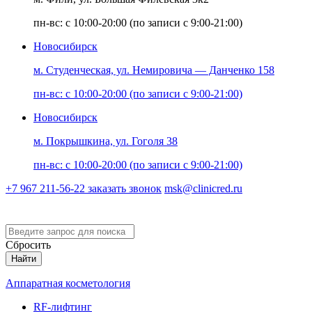
пн-вс: с 10:00-20:00 (по записи с 9:00-21:00)
Новосибирск
м. Студенческая, ул. Немировича — Данченко 158
пн-вс: с 10:00-20:00 (по записи с 9:00-21:00)
Новосибирск
м. Покрышкина, ул. Гоголя 38
пн-вс: с 10:00-20:00 (по записи с 9:00-21:00)
+7 967 211-56-22
заказать звонок
msk@clinicred.ru
Версия для слабовидящих
Сбросить
Найти
Аппаратная косметология
RF-лифтинг