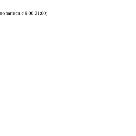
(по записи с 9:00-21:00)