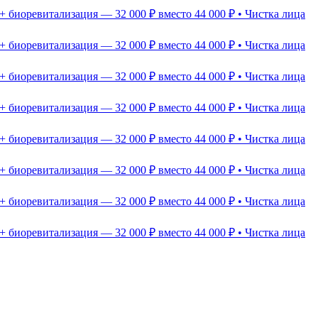
+ биоревитализация — 32 000 ₽ вместо 44 000 ₽ • Чистка лица
+ биоревитализация — 32 000 ₽ вместо 44 000 ₽ • Чистка лица
+ биоревитализация — 32 000 ₽ вместо 44 000 ₽ • Чистка лица
+ биоревитализация — 32 000 ₽ вместо 44 000 ₽ • Чистка лица
+ биоревитализация — 32 000 ₽ вместо 44 000 ₽ • Чистка лица
+ биоревитализация — 32 000 ₽ вместо 44 000 ₽ • Чистка лица
+ биоревитализация — 32 000 ₽ вместо 44 000 ₽ • Чистка лица
+ биоревитализация — 32 000 ₽ вместо 44 000 ₽ • Чистка лица