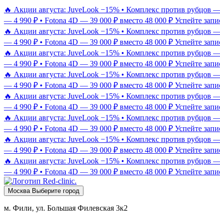
🔥 Акции августа: JuveLook −15% • Комплекс против рубцов — 9
— 4 990 ₽ • Fotona 4D — 39 000 ₽ вместо 48 000 ₽
Успейте запи
🔥 Акции августа: JuveLook −15% • Комплекс против рубцов — 9
— 4 990 ₽ • Fotona 4D — 39 000 ₽ вместо 48 000 ₽
Успейте запи
🔥 Акции августа: JuveLook −15% • Комплекс против рубцов — 9
— 4 990 ₽ • Fotona 4D — 39 000 ₽ вместо 48 000 ₽
Успейте запи
🔥 Акции августа: JuveLook −15% • Комплекс против рубцов — 9
— 4 990 ₽ • Fotona 4D — 39 000 ₽ вместо 48 000 ₽
Успейте запи
🔥 Акции августа: JuveLook −15% • Комплекс против рубцов — 9
— 4 990 ₽ • Fotona 4D — 39 000 ₽ вместо 48 000 ₽
Успейте запи
🔥 Акции августа: JuveLook −15% • Комплекс против рубцов — 9
— 4 990 ₽ • Fotona 4D — 39 000 ₽ вместо 48 000 ₽
Успейте запи
🔥 Акции августа: JuveLook −15% • Комплекс против рубцов — 9
— 4 990 ₽ • Fotona 4D — 39 000 ₽ вместо 48 000 ₽
Успейте запи
🔥 Акции августа: JuveLook −15% • Комплекс против рубцов — 9
— 4 990 ₽ • Fotona 4D — 39 000 ₽ вместо 48 000 ₽
Успейте запи
Москва
Выберите город
м. Фили, ул. Большая Филевская 3к2