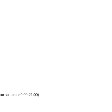
(по записи с 9:00-21:00)