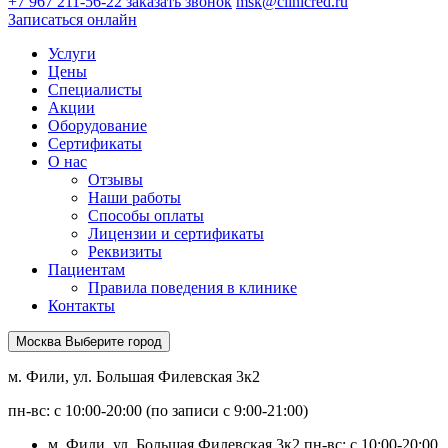
+7 967 211-56-22
заказать звонок
msk@clinicred.ru
Записаться онлайн
Услуги
Цены
Специалисты
Акции
Оборудование
Сертификаты
О нас
Отзывы
Наши работы
Способы оплаты
Лицензии и сертификаты
Реквизиты
Пациентам
Правила поведения в клинике
Контакты
Москва
Выберите город
м. Фили, ул. Большая Филевская 3к2
пн-вс: с 10:00-20:00 (по записи с 9:00-21:00)
м. Фили, ул. Большая Филевская 3к2
пн-вс: с 10:00-20:00