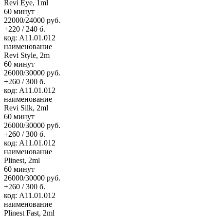
Revi Eye, 1ml
60 минут
22000/24000 руб.
+220 / 240 б.
код: А11.01.012
наименование
Revi Style, 2m
60 минут
26000/30000 руб.
+260 / 300 б.
код: А11.01.012
наименование
Revi Silk, 2ml
60 минут
26000/30000 руб.
+260 / 300 б.
код: А11.01.012
наименование
Plinest, 2ml
60 минут
26000/30000 руб.
+260 / 300 б.
код: А11.01.012
наименование
Plinest Fast, 2ml