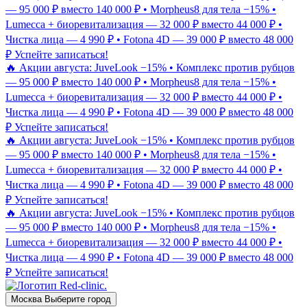
— 95 000 ₽ вместо 140 000 ₽ • Morpheus8 для тела −15% •
Lumecca + биоревитализация — 32 000 ₽ вместо 44 000 ₽ •
Чистка лица — 4 990 ₽ • Fotona 4D — 39 000 ₽ вместо 48 000
₽
Успейте записаться!
🔥 Акции августа: JuveLook −15% • Комплекс против рубцов
— 95 000 ₽ вместо 140 000 ₽ • Morpheus8 для тела −15% •
Lumecca + биоревитализация — 32 000 ₽ вместо 44 000 ₽ •
Чистка лица — 4 990 ₽ • Fotona 4D — 39 000 ₽ вместо 48 000
₽
Успейте записаться!
🔥 Акции августа: JuveLook −15% • Комплекс против рубцов
— 95 000 ₽ вместо 140 000 ₽ • Morpheus8 для тела −15% •
Lumecca + биоревитализация — 32 000 ₽ вместо 44 000 ₽ •
Чистка лица — 4 990 ₽ • Fotona 4D — 39 000 ₽ вместо 48 000
₽
Успейте записаться!
🔥 Акции августа: JuveLook −15% • Комплекс против рубцов
— 95 000 ₽ вместо 140 000 ₽ • Morpheus8 для тела −15% •
Lumecca + биоревитализация — 32 000 ₽ вместо 44 000 ₽ •
Чистка лица — 4 990 ₽ • Fotona 4D — 39 000 ₽ вместо 48 000
₽
Успейте записаться!
Москва
Выберите город