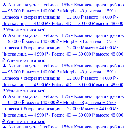
🔥 Акции августа: JuveLook −15% • Комплекс против рубцов
— 95 000 ₽ вместо 140 000 ₽ • Morpheus8 для тела −15% •
Lumecca + биоревитализация — 32 000 ₽ вместо 44 000 ₽ •
Чистка лица — 4 990 ₽ • Fotona 4D — 39 000 ₽ вместо 48 000
₽
Успейте записаться!
🔥 Акции августа: JuveLook −15% • Комплекс против рубцов
— 95 000 ₽ вместо 140 000 ₽ • Morpheus8 для тела −15% •
Lumecca + биоревитализация — 32 000 ₽ вместо 44 000 ₽ •
Чистка лица — 4 990 ₽ • Fotona 4D — 39 000 ₽ вместо 48 000
₽
Успейте записаться!
🔥 Акции августа: JuveLook −15% • Комплекс против рубцов
— 95 000 ₽ вместо 140 000 ₽ • Morpheus8 для тела −15% •
Lumecca + биоревитализация — 32 000 ₽ вместо 44 000 ₽ •
Чистка лица — 4 990 ₽ • Fotona 4D — 39 000 ₽ вместо 48 000
₽
Успейте записаться!
🔥 Акции августа: JuveLook −15% • Комплекс против рубцов
— 95 000 ₽ вместо 140 000 ₽ • Morpheus8 для тела −15% •
Lumecca + биоревитализация — 32 000 ₽ вместо 44 000 ₽ •
Чистка лица — 4 990 ₽ • Fotona 4D — 39 000 ₽ вместо 48 000
₽
Успейте записаться!
🔥 Акции августа: JuveLook −15% • Комплекс против рубцов