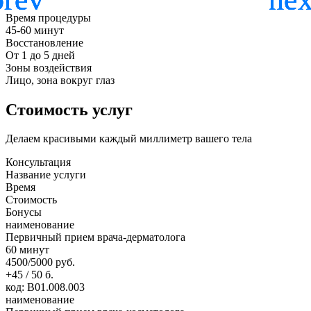
Время процедуры
45-60 минут
Восстановление
От 1 до 5 дней
Зоны воздействия
Лицо, зона вокруг глаз
Стоимость услуг
Делаем красивыми каждый миллиметр вашего тела
Консультация
Название услуги
Время
Стоимость
Бонусы
наименование
Первичный прием врача-дерматолога
60 минут
4500/5000 руб.
+45 / 50 б.
код: В01.008.003
наименование