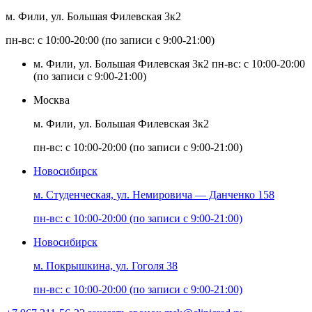
м. Фили, ул. Большая Филевская 3к2
пн-вс: с 10:00-20:00 (по записи с 9:00-21:00)
м. Фили, ул. Большая Филевская 3к2
пн-вс: с 10:00-20:00
(по записи с 9:00-21:00)
Москва
м. Фили, ул. Большая Филевская 3к2
пн-вс: с 10:00-20:00 (по записи с 9:00-21:00)
Новосибирск
м. Студенческая, ул. Немировича — Данченко 158
пн-вс: с 10:00-20:00 (по записи с 9:00-21:00)
Новосибирск
м. Покрышкина, ул. Гоголя 38
пн-вс: с 10:00-20:00 (по записи с 9:00-21:00)