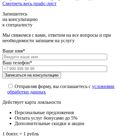
Смотреть весь прайс-лист
Запишитесь
на консультацию
к специалисту
Мы свяжемся с вами, ответим на все вопросы и при
необходимости запишем на услугу
Ваше имя*
Ваш телефон*
Отправляя форму, вы соглашаетесь с
условиями
обработки данных
Действует карта лояльности
Персональные предложения
Оплата услуг бонусами до 5%
Дополнительные скидки и акции
1 бонус = 1 рубль