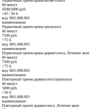
Первичный прием врача-косметолога
60 минут
4500/5000 руб.
+45 / 50 б.
код: В01.008.003
наименование
Первичный прием врача-трихолога
60 минут
7500 руб.
+75 б.
код: В01.008.003
наименование
Первичный прием врача-дерматолога. Лечение акне
60 минут
7500 руб.
+75 б.
код: В01.008.003
наименование
Повторный прием дерматолога/трихолога
60 минут
5000 руб.
+50 б.
код: В01.008.003
наименование
Повторный прием дерматолога. Лечение акне