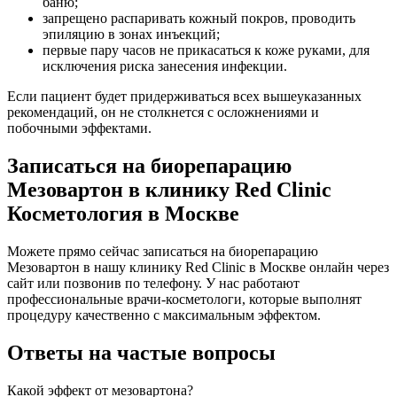
баню;
запрещено распаривать кожный покров, проводить
эпиляцию в зонах инъекций;
первые пару часов не прикасаться к коже руками, для
исключения риска занесения инфекции.
Если пациент будет придерживаться всех вышеуказанных
рекомендаций, он не столкнется с осложнениями и
побочными эффектами.
Записаться на биорепарацию
Мезовартон в клинику Red Clinic
Косметология в Москве
Можете прямо сейчас записаться на биорепарацию
Мезовартон в нашу клинику Red Clinic в Москве онлайн через
сайт или позвонив по телефону. У нас работают
профессиональные врачи-косметологи, которые выполнят
процедуру качественно с максимальным эффектом.
Ответы на частые вопросы
Какой эффект от мезовартона?