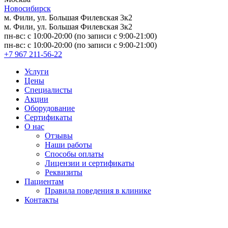
Новосибирск
м. Фили, ул. Большая Филевская 3к2
м. Фили, ул. Большая Филевская 3к2
пн-вс: с 10:00-20:00 (по записи с 9:00-21:00)
пн-вс: с 10:00-20:00 (по записи с 9:00-21:00)
+7 967 211-56-22
Услуги
Цены
Специалисты
Акции
Оборудование
Сертификаты
О нас
Отзывы
Наши работы
Способы оплаты
Лицензии и сертификаты
Реквизиты
Пациентам
Правила поведения в клинике
Контакты
Версия для слабовидящих