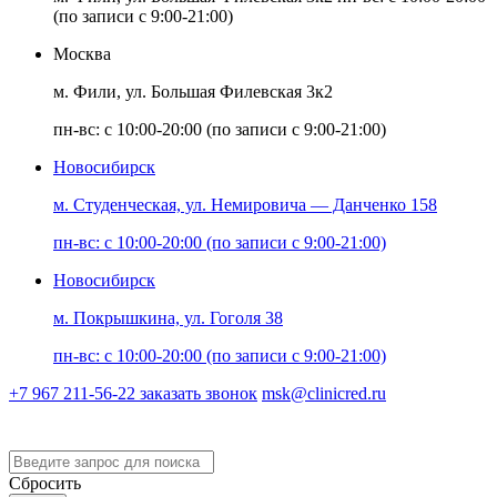
(по записи с 9:00-21:00)
Москва
м. Фили, ул. Большая Филевская 3к2
пн-вс: с 10:00-20:00 (по записи с 9:00-21:00)
Новосибирск
м. Студенческая, ул. Немировича — Данченко 158
пн-вс: с 10:00-20:00 (по записи с 9:00-21:00)
Новосибирск
м. Покрышкина, ул. Гоголя 38
пн-вс: с 10:00-20:00 (по записи с 9:00-21:00)
+7 967 211-56-22
заказать звонок
msk@clinicred.ru
Версия для слабовидящих
Сбросить