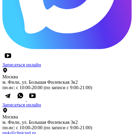
Записаться онлайн
Москва
м. Фили, ул. Большая Филевская 3к2
пн-вс: с 10:00-20:00 (по записи с 9:00-21:00)
Записаться онлайн
Москва
м. Фили, ул. Большая Филевская 3к2
пн-вс: с 10:00-20:00 (по записи с 9:00-21:00)
msk@clinicred.ru