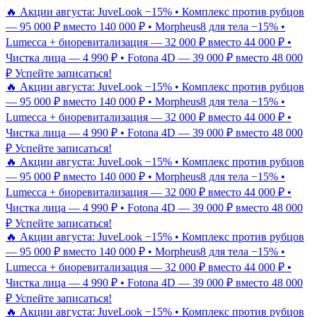
🔥 Акции августа: JuveLook −15% • Комплекс против рубцов
— 95 000 ₽ вместо 140 000 ₽ • Morpheus8 для тела −15% •
Lumecca + биоревитализация — 32 000 ₽ вместо 44 000 ₽ •
Чистка лица — 4 990 ₽ • Fotona 4D — 39 000 ₽ вместо 48 000
₽
Успейте записаться!
🔥 Акции августа: JuveLook −15% • Комплекс против рубцов
— 95 000 ₽ вместо 140 000 ₽ • Morpheus8 для тела −15% •
Lumecca + биоревитализация — 32 000 ₽ вместо 44 000 ₽ •
Чистка лица — 4 990 ₽ • Fotona 4D — 39 000 ₽ вместо 48 000
₽
Успейте записаться!
🔥 Акции августа: JuveLook −15% • Комплекс против рубцов
— 95 000 ₽ вместо 140 000 ₽ • Morpheus8 для тела −15% •
Lumecca + биоревитализация — 32 000 ₽ вместо 44 000 ₽ •
Чистка лица — 4 990 ₽ • Fotona 4D — 39 000 ₽ вместо 48 000
₽
Успейте записаться!
🔥 Акции августа: JuveLook −15% • Комплекс против рубцов
— 95 000 ₽ вместо 140 000 ₽ • Morpheus8 для тела −15% •
Lumecca + биоревитализация — 32 000 ₽ вместо 44 000 ₽ •
Чистка лица — 4 990 ₽ • Fotona 4D — 39 000 ₽ вместо 48 000
₽
Успейте записаться!
🔥 Акции августа: JuveLook −15% • Комплекс против рубцов