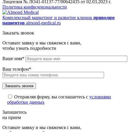
Лицензия № ЛО41-01137-77/00642435 от 02.03.2023 г.
Политика конфиденциальности
Комплексный маркетинг и развитие клиник
приводим
пациентов
almond-medical.ru
Заказать звонок
Оставьте заявку и мы свяжемся с вами,
чтобы узнать подробности
Ваше имя*
Ваш телефон*
Отправляя форму, вы соглашаетесь с
условиями
обработки данных
Запишитесь
на прием
Оставьте заявку и мы свяжемся с вами,