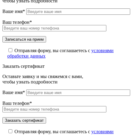
чтобы узнать подробности
Ваше имя*
Ваш телефон*
Отправляя форму, вы соглашаетесь с
условиями
обработки данных
Заказать сертификат
Оставьте заявку и мы свяжемся с вами,
чтобы узнать подробности
Ваше имя*
Ваш телефон*
Отправляя форму, вы соглашаетесь с
условиями