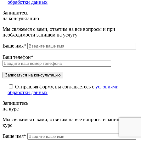
обработки данных
Запишитесь
на консультацию
Мы свяжемся с вами, ответим на все вопросы и при
необходимости запишем на услугу
Ваше имя*
Ваш телефон*
Отправляя форму, вы соглашаетесь с
условиями
обработки данных
Запишитесь
на курс
Мы свяжемся с вами, ответим на все вопросы и запишем на
курс
Ваше имя*