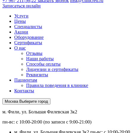
+7 967 211-56-22
заказать звонок
msk@clinicred.ru
Записаться онлайн
Услуги
Цены
Специалисты
Акции
Оборудование
Сертификаты
О нас
Отзывы
Наши работы
Способы оплаты
Лицензии и сертификаты
Реквизиты
Пациентам
Правила поведения в клинике
Контакты
Москва
Выберите город
м. Фили, ул. Большая Филевская 3к2
пн-вс: с 10:00-20:00 (по записи с 9:00-21:00)
м. Фили, ул. Большая Филевская 3к2
пн-вс: с 10:00-20:00