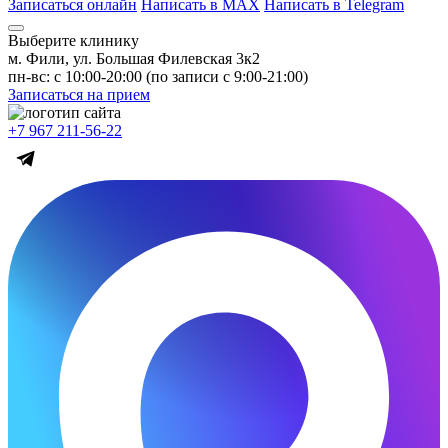
Записаться онлайн
Написать в MAX
Написать в Telegram
Выберите клинику
м. Фили, ул. Большая Филевская 3к2
пн-вс: с 10:00-20:00 (по записи с 9:00-21:00)
Записаться на прием
+7 967 211-56-22