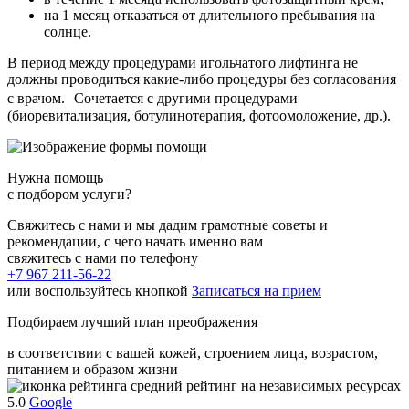
на 1 месяц отказаться от длительного пребывания на
солнце.
В период между процедурами игольчатого лифтинга не
должны проводиться какие-либо процедуры без согласования
с врачом. Сочетается с другими процедурами
(биоревитализация, ботулинотерапия, фотоомоложение, др.).
Нужна помощь
с подбором услуги?
Свяжитесь с нами и мы дадим грамотные советы и
рекомендации, с чего начать именно вам
свяжитесь с нами по телефону
+7 967 211-56-22
или воспользуйтесь кнопкой
Записаться на прием
Подбираем лучший план преображения
в соответствии с вашей кожей, строением лица, возрастом,
питанием и образом жизни
средний рейтинг на независимых ресурсах
5.0
Google