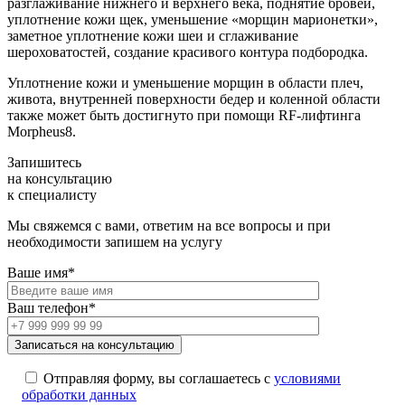
разглаживание нижнего и верхнего века, поднятие бровей,
уплотнение кожи щек, уменьшение «морщин марионетки»,
заметное уплотнение кожи шеи и сглаживание
шероховатостей, создание красивого контура подбородка.
Уплотнение кожи и уменьшение морщин в области плеч,
живота, внутренней поверхности бедер и коленной области
также может быть достигнуто при помощи RF-лифтинга
Morpheus8.
Запишитесь
на консультацию
к специалисту
Мы свяжемся с вами, ответим на все вопросы и при
необходимости запишем на услугу
Ваше имя*
Ваш телефон*
Отправляя форму, вы соглашаетесь с
условиями
обработки данных