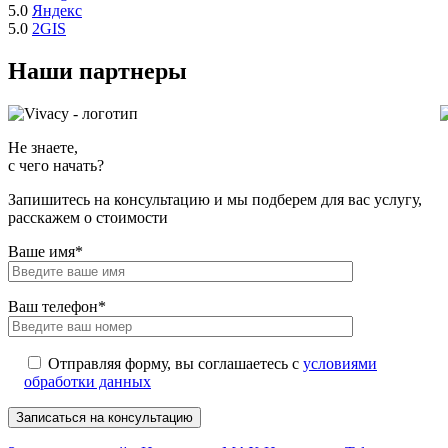
5.0
Яндекс
5.0
2GIS
Наши партнеры
Не знаете,
с чего начать?
Запишитесь на консультацию и мы подберем для вас услугу,
расскажем о стоимости
Ваше имя*
Ваш телефон*
Отправляя форму, вы соглашаетесь с
условиями
обработки данных