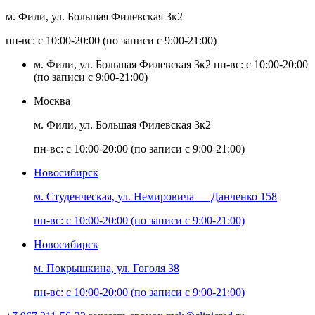
м. Фили, ул. Большая Филевская 3к2
пн-вс: с 10:00-20:00 (по записи с 9:00-21:00)
м. Фили, ул. Большая Филевская 3к2
пн-вс: с 10:00-20:00
(по записи с 9:00-21:00)
Москва
м. Фили, ул. Большая Филевская 3к2
пн-вс: с 10:00-20:00 (по записи с 9:00-21:00)
Новосибирск
м. Студенческая, ул. Немировича — Данченко 158
пн-вс: с 10:00-20:00 (по записи с 9:00-21:00)
Новосибирск
м. Покрышкина, ул. Гоголя 38
пн-вс: с 10:00-20:00 (по записи с 9:00-21:00)