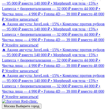
— 95 000 ₽ вместо 140 000 ₽ • Morpheus8 для тела −15% •
Lumecca + биоревитализация — 32 000 ₽ вместо 44 000 ₽ •
Чистка лица — 4 990 ₽ • Fotona 4D — 39 000 ₽ вместо 48 000
₽
Успейте записаться!
🔥 Акции августа: JuveLook −15% • Комплекс против рубцов
— 95 000 ₽ вместо 140 000 ₽ • Morpheus8 для тела −15% •
Lumecca + биоревитализация — 32 000 ₽ вместо 44 000 ₽ •
Чистка лица — 4 990 ₽ • Fotona 4D — 39 000 ₽ вместо 48 000
₽
Успейте записаться!
🔥 Акции августа: JuveLook −15% • Комплекс против рубцов
— 95 000 ₽ вместо 140 000 ₽ • Morpheus8 для тела −15% •
Lumecca + биоревитализация — 32 000 ₽ вместо 44 000 ₽ •
Чистка лица — 4 990 ₽ • Fotona 4D — 39 000 ₽ вместо 48 000
₽
Успейте записаться!
🔥 Акции августа: JuveLook −15% • Комплекс против рубцов
— 95 000 ₽ вместо 140 000 ₽ • Morpheus8 для тела −15% •
Lumecca + биоревитализация — 32 000 ₽ вместо 44 000 ₽ •
Чистка лица — 4 990 ₽ • Fotona 4D — 39 000 ₽ вместо 48 000
₽
Успейте записаться!
Москва
Выберите город