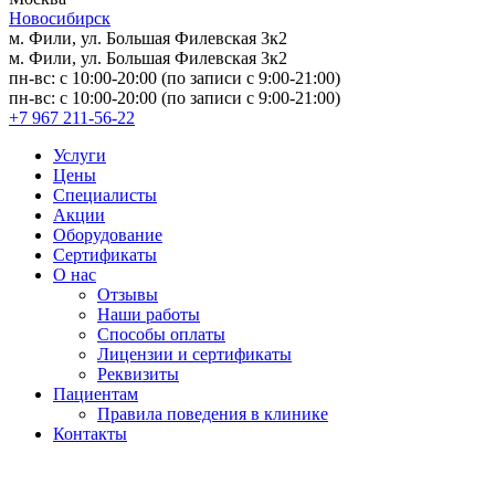
Новосибирск
м. Фили, ул. Большая Филевская 3к2
м. Фили, ул. Большая Филевская 3к2
пн-вс: с 10:00-20:00 (по записи с 9:00-21:00)
пн-вс: с 10:00-20:00 (по записи с 9:00-21:00)
+7 967 211-56-22
Услуги
Цены
Специалисты
Акции
Оборудование
Сертификаты
О нас
Отзывы
Наши работы
Способы оплаты
Лицензии и сертификаты
Реквизиты
Пациентам
Правила поведения в клинике
Контакты
Версия для слабовидящих