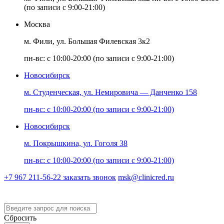
(по записи с 9:00-21:00)
Москва
м. Фили, ул. Большая Филевская 3к2
пн-вс: с 10:00-20:00 (по записи с 9:00-21:00)
Новосибирск
м. Студенческая, ул. Немировича — Данченко 158
пн-вс: с 10:00-20:00 (по записи с 9:00-21:00)
Новосибирск
м. Покрышкина, ул. Гоголя 38
пн-вс: с 10:00-20:00 (по записи с 9:00-21:00)
+7 967 211-56-22
заказать звонок
msk@clinicred.ru
Версия для слабовидящих
Сбросить