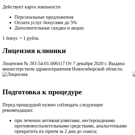
Действует карта лояльности
Персональные предложения
Оплата услуг бонусами до 5%
Дополнительные скидки и акции
1 бонус = 1 рубль
Лицензия клиники
Лицензия № ЛО-54-01-006117 От 7 декабря 2020 г. Выдана
министерством здравоохранения Новосибирской области.
Подготовка к процедуре
Перед процедурой нужно соблюдать следующие
рекомендации:
при лечении антикоагулянтами, нестероидными
противовоспалительными средствами, анальгетиками
прекратить их прием за 2 дня до сеанса;