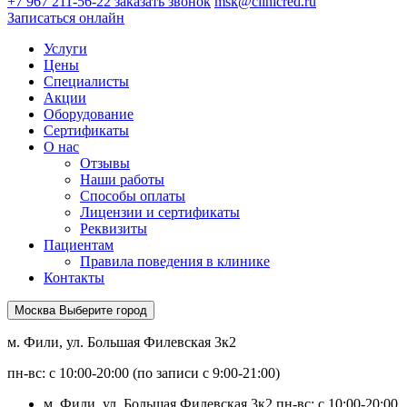
+7 967 211-56-22
заказать звонок
msk@clinicred.ru
Записаться онлайн
Услуги
Цены
Специалисты
Акции
Оборудование
Сертификаты
О нас
Отзывы
Наши работы
Способы оплаты
Лицензии и сертификаты
Реквизиты
Пациентам
Правила поведения в клинике
Контакты
Москва
Выберите город
м. Фили, ул. Большая Филевская 3к2
пн-вс: с 10:00-20:00 (по записи с 9:00-21:00)
м. Фили, ул. Большая Филевская 3к2
пн-вс: с 10:00-20:00