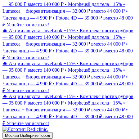
— 95 000 ₽ вместо 140 000 ₽ • Morpheus8 для тела −15% •
Lumecca + биоревитализация — 32 000 ₽ вместо 44 000 ₽ •
Чистка лица — 4 990 ₽ • Fotona 4D — 39 000 ₽ вместо 48 000
₽
Успейте записаться!
🔥 Акции августа: JuveLook −15% • Комплекс против рубцов
— 95 000 ₽ вместо 140 000 ₽ • Morpheus8 для тела −15% •
Lumecca + биоревитализация — 32 000 ₽ вместо 44 000 ₽ •
Чистка лица — 4 990 ₽ • Fotona 4D — 39 000 ₽ вместо 48 000
₽
Успейте записаться!
🔥 Акции августа: JuveLook −15% • Комплекс против рубцов
— 95 000 ₽ вместо 140 000 ₽ • Morpheus8 для тела −15% •
Lumecca + биоревитализация — 32 000 ₽ вместо 44 000 ₽ •
Чистка лица — 4 990 ₽ • Fotona 4D — 39 000 ₽ вместо 48 000
₽
Успейте записаться!
🔥 Акции августа: JuveLook −15% • Комплекс против рубцов
— 95 000 ₽ вместо 140 000 ₽ • Morpheus8 для тела −15% •
Lumecca + биоревитализация — 32 000 ₽ вместо 44 000 ₽ •
Чистка лица — 4 990 ₽ • Fotona 4D — 39 000 ₽ вместо 48 000
₽
Успейте записаться!
Москва
Выберите город