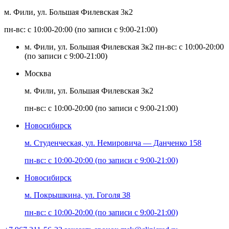
м. Фили, ул. Большая Филевская 3к2
пн-вс: с 10:00-20:00 (по записи с 9:00-21:00)
м. Фили, ул. Большая Филевская 3к2
пн-вс: с 10:00-20:00
(по записи с 9:00-21:00)
Москва
м. Фили, ул. Большая Филевская 3к2
пн-вс: с 10:00-20:00 (по записи с 9:00-21:00)
Новосибирск
м. Студенческая, ул. Немировича — Данченко 158
пн-вс: с 10:00-20:00 (по записи с 9:00-21:00)
Новосибирск
м. Покрышкина, ул. Гоголя 38
пн-вс: с 10:00-20:00 (по записи с 9:00-21:00)