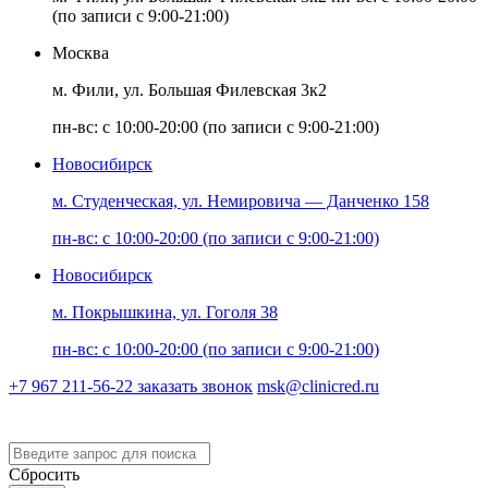
(по записи с 9:00-21:00)
Москва
м. Фили, ул. Большая Филевская 3к2
пн-вс: с 10:00-20:00 (по записи с 9:00-21:00)
Новосибирск
м. Студенческая, ул. Немировича — Данченко 158
пн-вс: с 10:00-20:00 (по записи с 9:00-21:00)
Новосибирск
м. Покрышкина, ул. Гоголя 38
пн-вс: с 10:00-20:00 (по записи с 9:00-21:00)
+7 967 211-56-22
заказать звонок
msk@clinicred.ru
Версия для слабовидящих
Сбросить