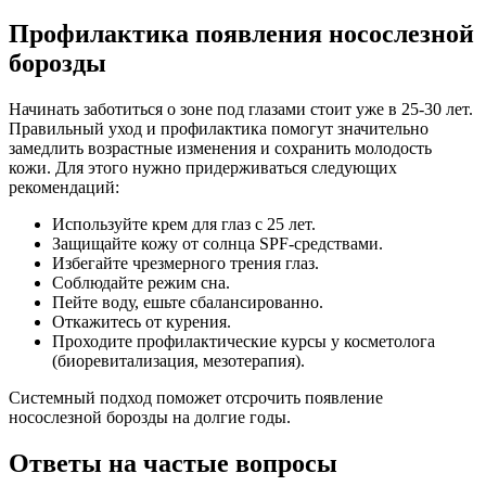
Профилактика появления носослезной
борозды
Начинать заботиться о зоне под глазами стоит уже в 25-30 лет.
Правильный уход и профилактика помогут значительно
замедлить возрастные изменения и сохранить молодость
кожи. Для этого нужно придерживаться следующих
рекомендаций:
Используйте крем для глаз с 25 лет.
Защищайте кожу от солнца SPF-средствами.
Избегайте чрезмерного трения глаз.
Соблюдайте режим сна.
Пейте воду, ешьте сбалансированно.
Откажитесь от курения.
Проходите профилактические курсы у косметолога
(биоревитализация, мезотерапия).
Системный подход поможет отсрочить появление
носослезной борозды на долгие годы.
Ответы на частые вопросы