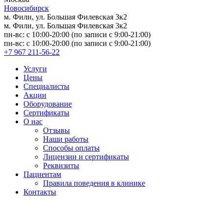
Новосибирск
м. Фили, ул. Большая Филевская 3к2
м. Фили, ул. Большая Филевская 3к2
пн-вс: с 10:00-20:00 (по записи с 9:00-21:00)
пн-вс: с 10:00-20:00 (по записи с 9:00-21:00)
+7 967 211-56-22
Услуги
Цены
Специалисты
Акции
Оборудование
Сертификаты
О нас
Отзывы
Наши работы
Способы оплаты
Лицензии и сертификаты
Реквизиты
Пациентам
Правила поведения в клинике
Контакты
Версия для слабовидящих