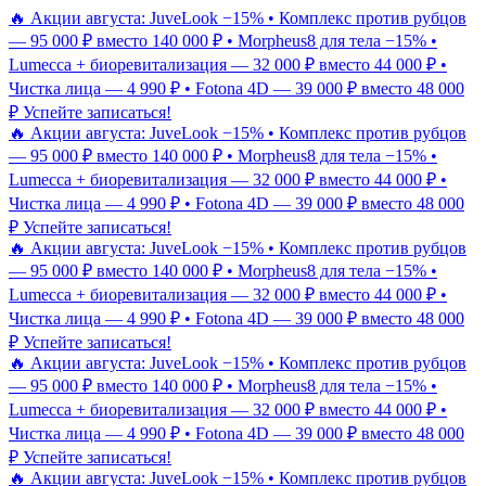
🔥 Акции августа: JuveLook −15% • Комплекс против рубцов
— 95 000 ₽ вместо 140 000 ₽ • Morpheus8 для тела −15% •
Lumecca + биоревитализация — 32 000 ₽ вместо 44 000 ₽ •
Чистка лица — 4 990 ₽ • Fotona 4D — 39 000 ₽ вместо 48 000
₽
Успейте записаться!
🔥 Акции августа: JuveLook −15% • Комплекс против рубцов
— 95 000 ₽ вместо 140 000 ₽ • Morpheus8 для тела −15% •
Lumecca + биоревитализация — 32 000 ₽ вместо 44 000 ₽ •
Чистка лица — 4 990 ₽ • Fotona 4D — 39 000 ₽ вместо 48 000
₽
Успейте записаться!
🔥 Акции августа: JuveLook −15% • Комплекс против рубцов
— 95 000 ₽ вместо 140 000 ₽ • Morpheus8 для тела −15% •
Lumecca + биоревитализация — 32 000 ₽ вместо 44 000 ₽ •
Чистка лица — 4 990 ₽ • Fotona 4D — 39 000 ₽ вместо 48 000
₽
Успейте записаться!
🔥 Акции августа: JuveLook −15% • Комплекс против рубцов
— 95 000 ₽ вместо 140 000 ₽ • Morpheus8 для тела −15% •
Lumecca + биоревитализация — 32 000 ₽ вместо 44 000 ₽ •
Чистка лица — 4 990 ₽ • Fotona 4D — 39 000 ₽ вместо 48 000
₽
Успейте записаться!
🔥 Акции августа: JuveLook −15% • Комплекс против рубцов