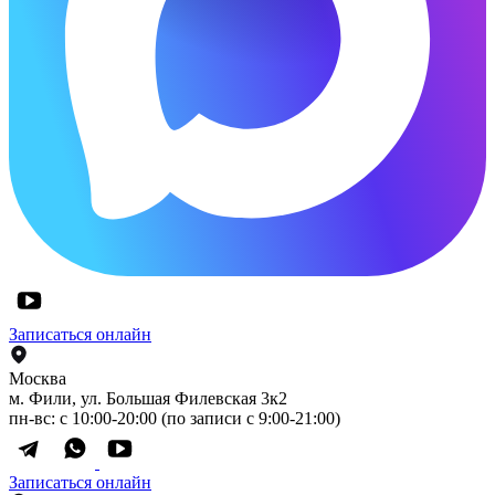
Записаться онлайн
Москва
м. Фили, ул. Большая Филевская 3к2
пн-вс: с 10:00-20:00 (по записи с 9:00-21:00)
Записаться онлайн