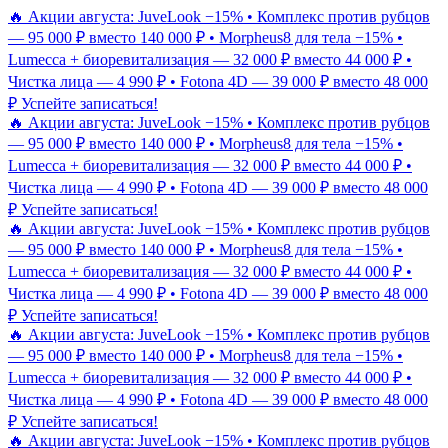
🔥 Акции августа: JuveLook −15% • Комплекс против рубцов
— 95 000 ₽ вместо 140 000 ₽ • Morpheus8 для тела −15% •
Lumecca + биоревитализация — 32 000 ₽ вместо 44 000 ₽ •
Чистка лица — 4 990 ₽ • Fotona 4D — 39 000 ₽ вместо 48 000
₽
Успейте записаться!
🔥 Акции августа: JuveLook −15% • Комплекс против рубцов
— 95 000 ₽ вместо 140 000 ₽ • Morpheus8 для тела −15% •
Lumecca + биоревитализация — 32 000 ₽ вместо 44 000 ₽ •
Чистка лица — 4 990 ₽ • Fotona 4D — 39 000 ₽ вместо 48 000
₽
Успейте записаться!
🔥 Акции августа: JuveLook −15% • Комплекс против рубцов
— 95 000 ₽ вместо 140 000 ₽ • Morpheus8 для тела −15% •
Lumecca + биоревитализация — 32 000 ₽ вместо 44 000 ₽ •
Чистка лица — 4 990 ₽ • Fotona 4D — 39 000 ₽ вместо 48 000
₽
Успейте записаться!
🔥 Акции августа: JuveLook −15% • Комплекс против рубцов
— 95 000 ₽ вместо 140 000 ₽ • Morpheus8 для тела −15% •
Lumecca + биоревитализация — 32 000 ₽ вместо 44 000 ₽ •
Чистка лица — 4 990 ₽ • Fotona 4D — 39 000 ₽ вместо 48 000
₽
Успейте записаться!
🔥 Акции августа: JuveLook −15% • Комплекс против рубцов