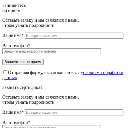
Запишитесь
на прием
Оставьте заявку и мы свяжемся с вами,
чтобы узнать подробности
Ваше имя*
Ваш телефон*
Отправляя форму, вы соглашаетесь с
условиями обработки
данных
Заказать сертификат
Оставьте заявку и мы свяжемся с вами,
чтобы узнать подробности
Ваше имя*
Ваш телефон*