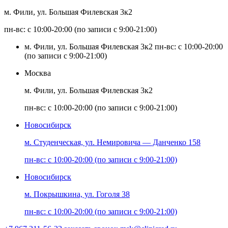
м. Фили, ул. Большая Филевская 3к2
пн-вс: с 10:00-20:00 (по записи с 9:00-21:00)
м. Фили, ул. Большая Филевская 3к2
пн-вс: с 10:00-20:00
(по записи с 9:00-21:00)
Москва
м. Фили, ул. Большая Филевская 3к2
пн-вс: с 10:00-20:00 (по записи с 9:00-21:00)
Новосибирск
м. Студенческая, ул. Немировича — Данченко 158
пн-вс: с 10:00-20:00 (по записи с 9:00-21:00)
Новосибирск
м. Покрышкина, ул. Гоголя 38
пн-вс: с 10:00-20:00 (по записи с 9:00-21:00)