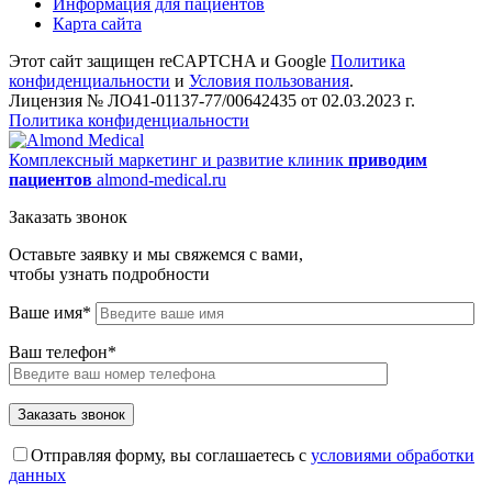
Информация для пациентов
Карта сайта
Этот сайт защищен reCAPTCHA и Google
Политика
конфиденциальности
и
Условия пользования
.
Лицензия № ЛО41-01137-77/00642435 от 02.03.2023 г.
Политика конфиденциальности
Комплексный маркетинг и развитие клиник
приводим
пациентов
almond-medical.ru
Заказать звонок
Оставьте заявку и мы свяжемся с вами,
чтобы узнать подробности
Ваше имя*
Ваш телефон*
Отправляя форму, вы соглашаетесь с
условиями обработки
данных