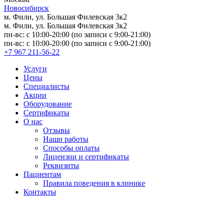
Новосибирск
м. Фили, ул. Большая Филевская 3к2
м. Фили, ул. Большая Филевская 3к2
пн-вс: с 10:00-20:00 (по записи с 9:00-21:00)
пн-вс: с 10:00-20:00 (по записи с 9:00-21:00)
+7 967 211-56-22
Услуги
Цены
Специалисты
Акции
Оборудование
Сертификаты
О нас
Отзывы
Наши работы
Способы оплаты
Лицензии и сертификаты
Реквизиты
Пациентам
Правила поведения в клинике
Контакты
Версия для слабовидящих