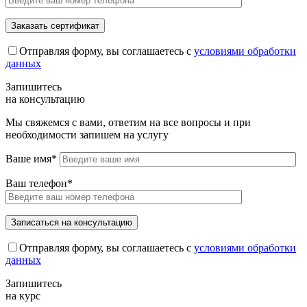
Отправляя форму, вы соглашаетесь с
условиями обработки
данных
Запишитесь
на консультацию
Мы свяжемся с вами, ответим на все вопросы и при
необходимости запишем на услугу
Ваше имя*
Ваш телефон*
Отправляя форму, вы соглашаетесь с
условиями обработки
данных
Запишитесь
на курс