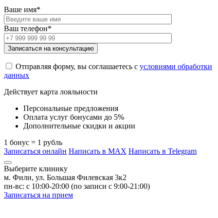
Ваше имя*
Ваш телефон*
Отправляя форму, вы соглашаетесь с
условиями обработки
данных
Действует карта лояльности
Персональные предложения
Оплата услуг бонусами до 5%
Дополнительные скидки и акции
1 бонус = 1 рубль
Записаться онлайн
Написать в MAX
Написать в Telegram
Выберите клинику
м. Фили, ул. Большая Филевская 3к2
пн-вс: с 10:00-20:00 (по записи с 9:00-21:00)
Записаться на прием