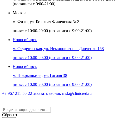
(по записи с 9:00-21:00)
Москва
м. Фили, ул. Большая Филевская 3к2
пн-вс: с 10:00-20:00 (по записи с 9:00-21:00)
Новосибирск
м. Студенческая, ул. Немировича — Данченко 158
пн-вс: с 10:00-20:00 (по записи с 9:00-21:00)
Новосибирск
м. Покрышкина, ул. Гоголя 38
пн-вс: с 10:00-20:00 (по записи с 9:00-21:00)
+7 967 211-56-22
заказать звонок
msk@clinicred.ru
Версия для слабовидящих
Сбросить