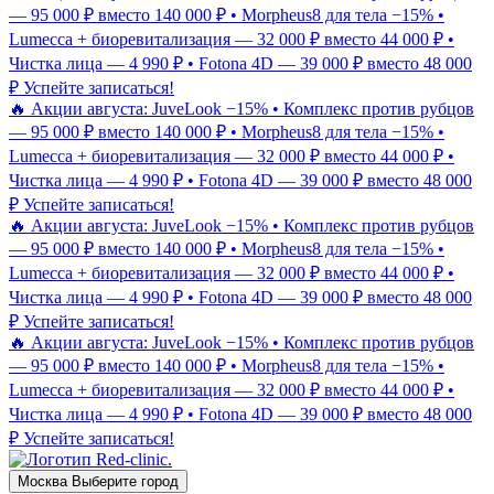
— 95 000 ₽ вместо 140 000 ₽ • Morpheus8 для тела −15% •
Lumecca + биоревитализация — 32 000 ₽ вместо 44 000 ₽ •
Чистка лица — 4 990 ₽ • Fotona 4D — 39 000 ₽ вместо 48 000
₽
Успейте записаться!
🔥 Акции августа: JuveLook −15% • Комплекс против рубцов
— 95 000 ₽ вместо 140 000 ₽ • Morpheus8 для тела −15% •
Lumecca + биоревитализация — 32 000 ₽ вместо 44 000 ₽ •
Чистка лица — 4 990 ₽ • Fotona 4D — 39 000 ₽ вместо 48 000
₽
Успейте записаться!
🔥 Акции августа: JuveLook −15% • Комплекс против рубцов
— 95 000 ₽ вместо 140 000 ₽ • Morpheus8 для тела −15% •
Lumecca + биоревитализация — 32 000 ₽ вместо 44 000 ₽ •
Чистка лица — 4 990 ₽ • Fotona 4D — 39 000 ₽ вместо 48 000
₽
Успейте записаться!
🔥 Акции августа: JuveLook −15% • Комплекс против рубцов
— 95 000 ₽ вместо 140 000 ₽ • Morpheus8 для тела −15% •
Lumecca + биоревитализация — 32 000 ₽ вместо 44 000 ₽ •
Чистка лица — 4 990 ₽ • Fotona 4D — 39 000 ₽ вместо 48 000
₽
Успейте записаться!
Москва
Выберите город