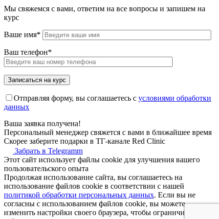
Мы свяжемся с вами, ответим на все вопросы и запишем на
курс
Ваше имя*
Ваш телефон*
Отправляя форму, вы соглашаетесь с
условиями обработки
данных
Ваша заявка получена!
Персональный менеджер свяжется с вами в ближайшее время
Скорее заберите подарки в ТГ-канале Red Clinic
Забрать в Telegramm
Этот сайт использует файлы cookie для улучшения вашего
пользовательского опыта
Продолжая использование сайта, вы соглашаетесь на
использование файлов cookie в соответствии с нашей
политикой обработки персональных данных
. Если вы не
согласны с использованием файлов cookie, вы можете
изменить настройки своего браузера, чтобы ограничить или