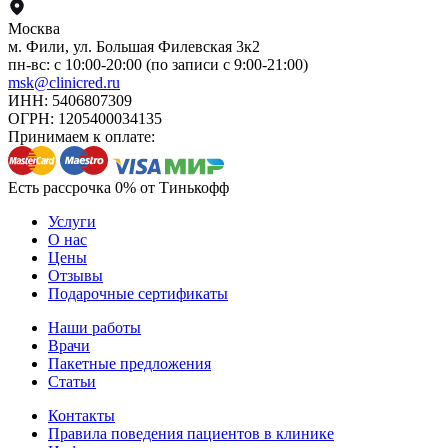
Москва
м. Фили, ул. Большая Филевская 3к2
пн-вс: с 10:00-20:00 (по записи с 9:00-21:00)
msk@clinicred.ru
ИНН: 5406807309
ОГРН: 1205400034135
Принимаем к оплате:
Есть рассрочка 0% от Тинькофф
Услуги
О нас
Цены
Отзывы
Подарочные сертификаты
Наши работы
Врачи
Пакетные предложения
Статьи
Контакты
Правила поведения пациентов в клинике